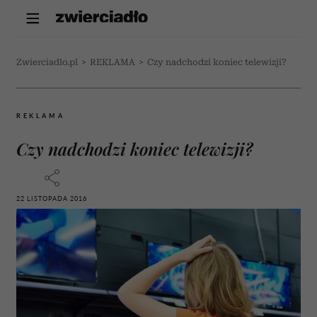
Zwierciadlo.pl
>
REKLAMA
>
Czy nadchodzi koniec telewizji?
REKLAMA
Czy nadchodzi koniec telewizji?
22 LISTOPADA 2016