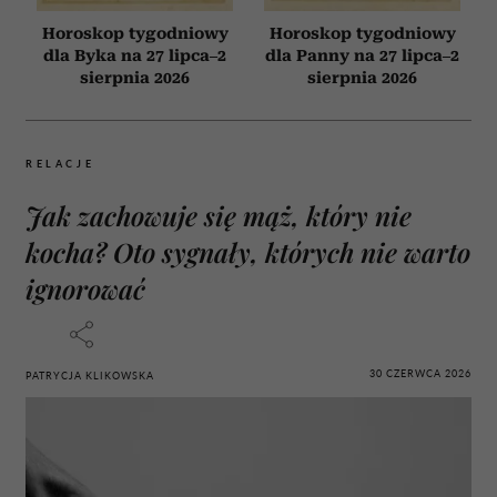
Horoskop tygodniowy
Horoskop tygodniowy
dla Byka na 27 lipca–2
dla Panny na 27 lipca–2
sierpnia 2026
sierpnia 2026
RELACJE
Jak zachowuje się mąż, który nie
kocha? Oto sygnały, których nie warto
ignorować
30 CZERWCA 2026
PATRYCJA KLIKOWSKA