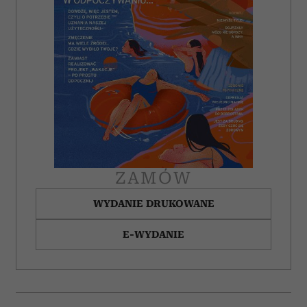
ZAMÓW
WYDANIE DRUKOWANE
E-WYDANIE