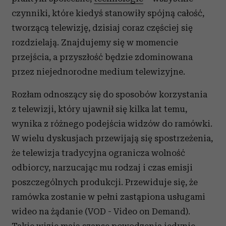
czynniki, które kiedyś stanowiły spójną całość,
tworzącą telewizję, dzisiaj coraz częściej się
rozdzielają. Znajdujemy się w momencie
przejścia, a przyszłość będzie zdominowana
przez niejednorodne medium telewizyjne.
Rozłam odnoszący się do sposobów korzystania
z telewizji, który ujawnił się kilka lat temu,
wynika z różnego podejścia widzów do ramówki.
W wielu dyskusjach przewijają się spostrzeżenia,
że telewizja tradycyjna ogranicza wolność
odbiorcy, narzucając mu rodzaj i czas emisji
poszczególnych produkcji. Przewiduje się, że
ramówka zostanie w pełni zastąpiona usługami
wideo na żądanie (VOD - Video on Demand).