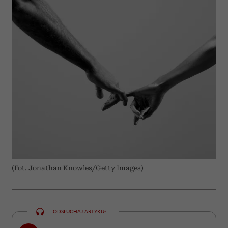
(Fot. Jonathan Knowles/Getty Images)
ODSŁUCHAJ ARTYKUŁ