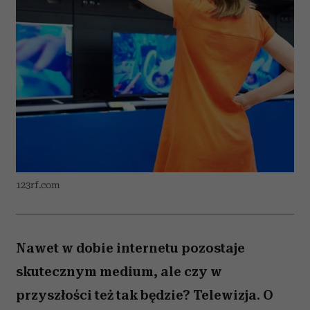
123rf.com
Nawet w dobie internetu pozostaje
skutecznym medium, ale czy w
przyszłości też tak będzie? Telewizja. O