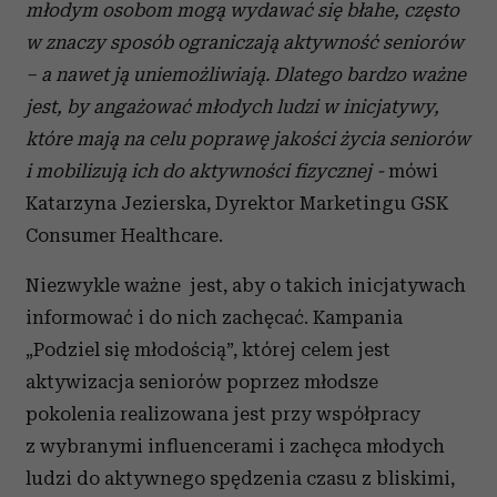
młodym osobom mogą wydawać się błahe, często
w znaczy sposób ograniczają aktywność seniorów
– a nawet ją uniemożliwiają. Dlatego bardzo ważne
jest, by angażować młodych ludzi w inicjatywy,
które mają na celu poprawę jakości życia seniorów
i mobilizują ich do aktywności fizycznej -
mówi
Katarzyna Jezierska, Dyrektor Marketingu GSK
Consumer Healthcare.
Niezwykle ważne jest, aby o takich inicjatywach
informować i do nich zachęcać. Kampania
„Podziel się młodością”, której celem jest
aktywizacja seniorów poprzez młodsze
pokolenia realizowana jest przy współpracy
z wybranymi influencerami i zachęca młodych
ludzi do aktywnego spędzenia czasu z bliskimi,