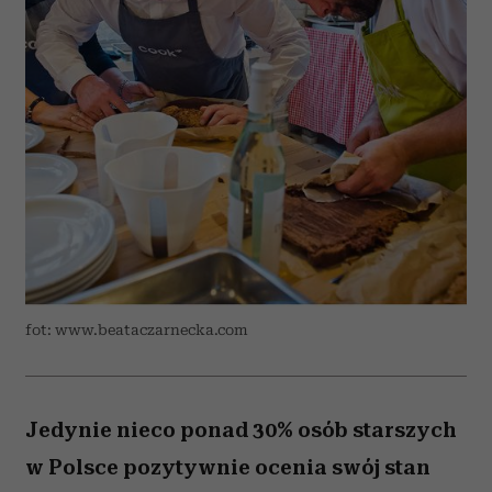
fot: www.beataczarnecka.com
Jedynie nieco ponad 30% osób starszych
w Polsce pozytywnie ocenia swój stan