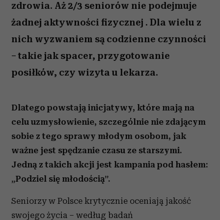
zdrowia. Aż 2/3 seniorów nie podejmuje
żadnej aktywności fizycznej . Dla wielu z
nich wyzwaniem są codzienne czynności
– takie jak spacer, przygotowanie
posiłków, czy wizyta u lekarza.
Dlatego powstają inicjatywy, które mają na
celu uzmysłowienie, szczególnie nie zdającym
sobie z tego sprawy młodym osobom, jak
ważne jest spędzanie czasu ze starszymi.
Jedną z takich akcji jest kampania pod hasłem:
„Podziel się młodością”.
Seniorzy w Polsce krytycznie oceniają jakość
swojego życia – według badań