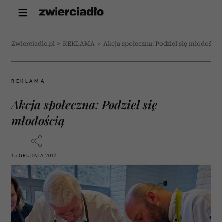
Zwierciadlo.pl
>
REKLAMA
>
Akcja społeczna: Podziel się młodością
REKLAMA
Akcja społeczna: Podziel się
młodością
15 GRUDNIA 2016