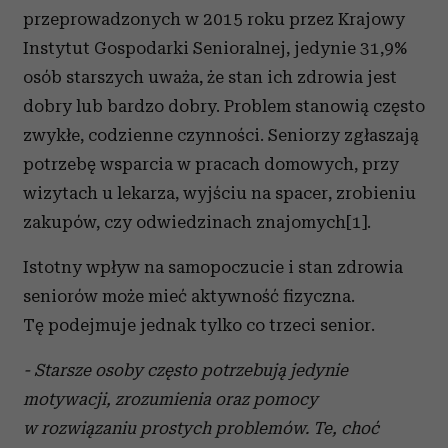
przeprowadzonych w 2015 roku przez Krajowy
Instytut Gospodarki Senioralnej, jedynie 31,9%
osób starszych uważa, że stan ich zdrowia jest
dobry lub bardzo dobry. Problem stanowią często
zwykłe, codzienne czynności. Seniorzy zgłaszają
potrzebę wsparcia w pracach domowych, przy
wizytach u lekarza, wyjściu na spacer, zrobieniu
zakupów, czy odwiedzinach znajomych[1].
Istotny wpływ na samopoczucie i stan zdrowia
seniorów może mieć aktywność fizyczna.
Tę podejmuje jednak tylko co trzeci senior.
- Starsze osoby często potrzebują jedynie
motywacji, zrozumienia oraz pomocy
w rozwiązaniu prostych problemów. Te, choć