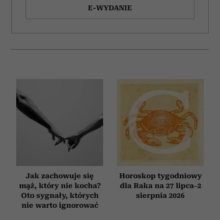
E-WYDANIE
Jak zachowuje się
Horoskop tygodniowy
mąż, który nie kocha?
dla Raka na 27 lipca–2
Oto sygnały, których
sierpnia 2026
nie warto ignorować