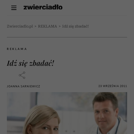
Zwierciadlo.pl
>
REKLAMA
>
Idź się zbadać!
REKLAMA
Idź się zbadać!
23 WRZEŚNIA 2011
JOANNA SARNIEWICZ