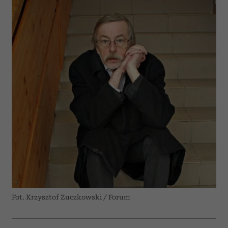
Fot. Krzysztof Zuczkowski / Forum