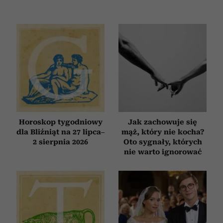
Horoskop tygodniowy
Jak zachowuje się
dla Bliźniąt na 27 lipca–
mąż, który nie kocha?
2 sierpnia 2026
Oto sygnały, których
nie warto ignorować