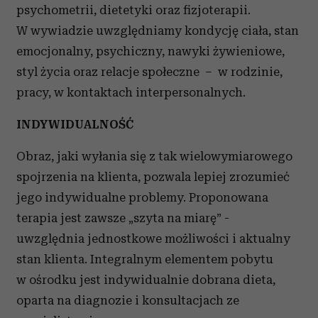
psychometrii, dietetyki oraz fizjoterapii.
W wywiadzie uwzględniamy kondycję ciała, stan
emocjonalny, psychiczny, nawyki żywieniowe,
styl życia oraz relacje społeczne – w rodzinie,
pracy, w kontaktach interpersonalnych.
INDYWIDUALNOŚĆ
Obraz, jaki wyłania się z tak wielowymiarowego
spojrzenia na klienta, pozwala lepiej zrozumieć
jego indywidualne problemy. Proponowana
terapia jest zawsze „szyta na miarę” -
uwzględnia jednostkowe możliwości i aktualny
stan klienta. Integralnym elementem pobytu
w ośrodku jest indywidualnie dobrana dieta,
oparta na diagnozie i konsultacjach ze