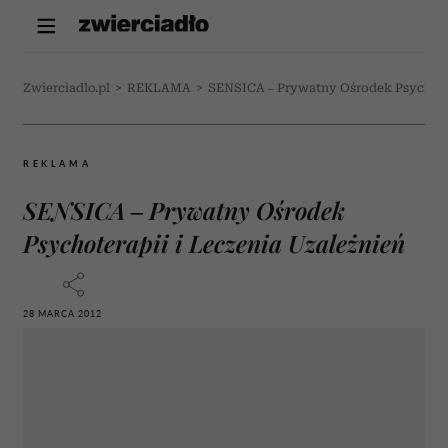
Zwierciadlo.pl
>
REKLAMA
>
SENSICA – Prywatny Ośrodek Psychoter
REKLAMA
SENSICA – Prywatny Ośrodek
Psychoterapii i Leczenia Uzależnień
28 MARCA 2012