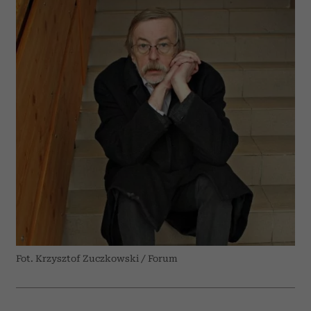
Fot. Krzysztof Zuczkowski / Forum