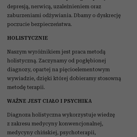
depresją, nerwicą, uzależnieniem oraz
zaburzeniami odżywiania. Dbamy o dyskrecję
poczucie bezpieczeństwa.
HOLISTYCZNIE
Naszym wyróżnikiem jest praca metodą
holistyczną. Zaczynamy od pogłębionej
diagnozy, opartej na pięcioelementowym
wywiadzie, dzięki której dobieramy stosowną
metodę terapii.
WAŻNE JEST CIAŁO I PSYCHIKA
Diagnoza holistyczna wykorzystuje wiedzę
z zakresu medycyny konwencjonalnej,
medycyny chińskiej, psychoterapii,