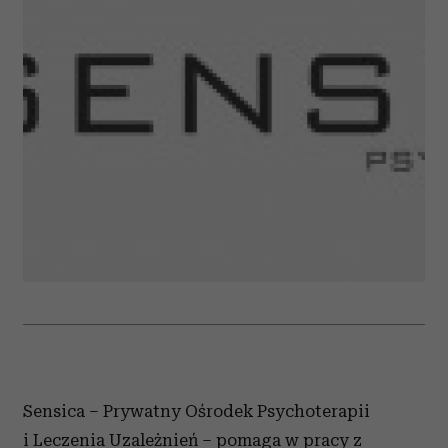
Sensica – Prywatny Ośrodek Psychoterapii
i Leczenia Uzależnień – pomaga w pracy z