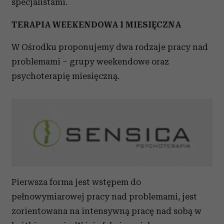
specjalistami.
TERAPIA WEEKENDOWA I MIESIĘCZNA
W Ośrodku proponujemy dwa rodzaje pracy nad
problemami – grupy weekendowe oraz
psychoterapię miesięczną.
Pierwsza forma jest wstępem do
pełnowymiarowej pracy nad problemami, jest
zorientowana na intensywną pracę nad sobą w