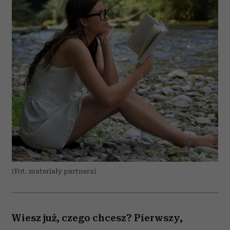
(Fot. materiały partnera)
Wiesz już, czego chcesz? Pierwszy,