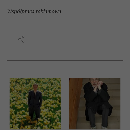
Współpraca reklamowa