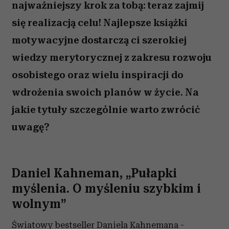
najważniejszy krok za tobą: teraz zajmij
się realizacją celu! Najlepsze książki
motywacyjne dostarczą ci szerokiej
wiedzy merytorycznej z zakresu rozwoju
osobistego oraz wielu inspiracji do
wdrożenia swoich planów w życie. Na
jakie tytuły szczególnie warto zwrócić
uwagę?
Daniel Kahneman, „Pułapki
myślenia. O myśleniu szybkim i
wolnym”
Światowy bestseller Daniela Kahnemana -