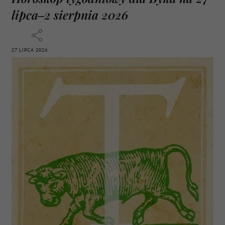
lipca–2 sierpnia 2026
27 LIPCA 2026