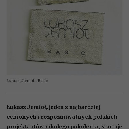
Łukasz Jemioł - Basic
Łukasz Jemioł, jeden z najbardziej
cenionych i rozpoznawalnych polskich
projektantów młodego pokolenia, startuje