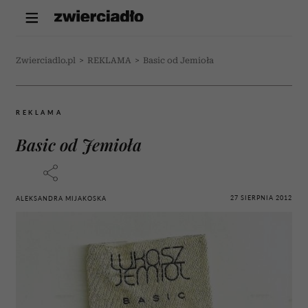
Zwierciadlo.pl
>
REKLAMA
>
Basic od Jemioła
REKLAMA
Basic od Jemioła
27 SIERPNIA 2012
ALEKSANDRA MIJAKOSKA