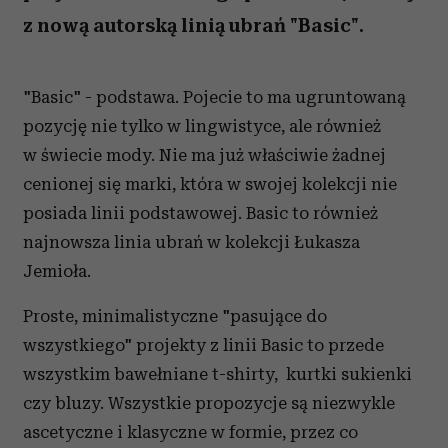
z nową autorską linią ubrań "Basic".
"Basic" - podstawa. Pojecie to ma ugruntowaną
pozycję nie tylko w lingwistyce, ale również
w świecie mody. Nie ma już właściwie żadnej
cenionej się marki, która w swojej kolekcji nie
posiada linii podstawowej. Basic to również
najnowsza linia ubrań w kolekcji Łukasza
Jemioła.
Proste, minimalistyczne "pasujące do
wszystkiego" projekty z linii Basic to przede
wszystkim bawełniane t-shirty, kurtki sukienki
czy bluzy. Wszystkie propozycje są niezwykle
ascetyczne i klasyczne w formie, przez co