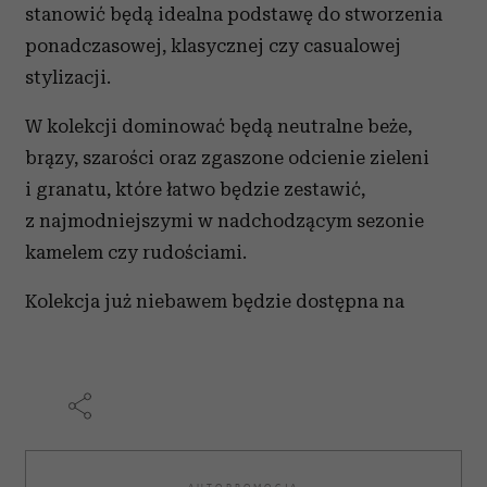
stanowić będą idealna podstawę do stworzenia
ponadczasowej, klasycznej czy casualowej
stylizacji.
W kolekcji dominować będą neutralne beże,
brązy, szarości oraz zgaszone odcienie zieleni
i granatu, które łatwo będzie zestawić,
z najmodniejszymi w nadchodzącym sezonie
kamelem czy rudościami.
Kolekcja już niebawem będzie dostępna na