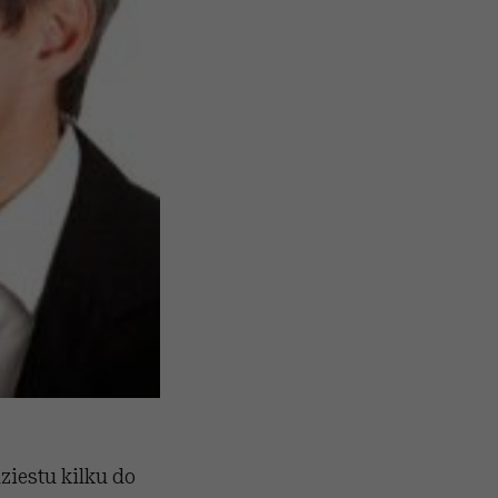
ziestu kilku do