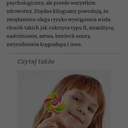
psychologiczny, ale przede wszystkim
zdrowotny. Zbędne kilogramy powodują, że
zwiększeniu ulega ryzyko wystąpienia wielu
chorób takich jak cukrzyca typu II, miażdżyca,
nadciśnienie, astma, bezdech senny,
zwyrodnienia kręgosłupa i inne.
Czytaj także