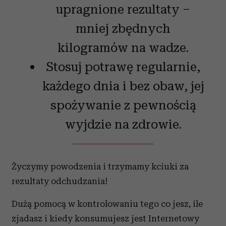
upragnione rezultaty –
mniej zbędnych
kilogramów na wadze.
Stosuj potrawę regularnie,
każdego dnia i bez obaw, jej
spożywanie z pewnością
wyjdzie na zdrowie.
Życzymy powodzenia i trzymamy kciuki za
rezultaty odchudzania!
Dużą pomocą w kontrolowaniu tego co jesz, ile
zjadasz i kiedy konsumujesz jest Internetowy