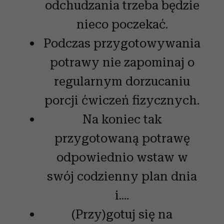
odchudzania trzeba będzie
nieco poczekać.
Podczas przygotowywania
potrawy nie zapominaj o
regularnym dorzucaniu
porcji ćwiczeń fizycznych.
Na koniec tak
przygotowaną potrawę
odpowiednio wstaw w
swój codzienny plan dnia
i....
(Przy)gotuj się na