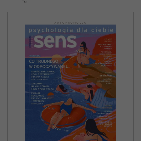
AUTOPROMOCJA