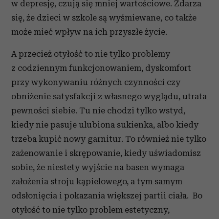
w depresję, czują się mniej wartościowe. Zdarza
się, że dzieci w szkole są wyśmiewane, co także
może mieć wpływ na ich przyszłe życie.
A przecież otyłość to nie tylko problemy
z codziennym funkcjonowaniem, dyskomfort
przy wykonywaniu różnych czynności czy
obniżenie satysfakcji z własnego wyglądu, utrata
pewności siebie. Tu nie chodzi tylko wstyd,
kiedy nie pasuje ulubiona sukienka, albo kiedy
trzeba kupić nowy garnitur. To również nie tylko
zażenowanie i skrępowanie, kiedy uświadomisz
sobie, że niestety wyjście na basen wymaga
założenia stroju kąpielowego, a tym samym
odsłonięcia i pokazania większej partii ciała. Bo
otyłość to nie tylko problem estetyczny,