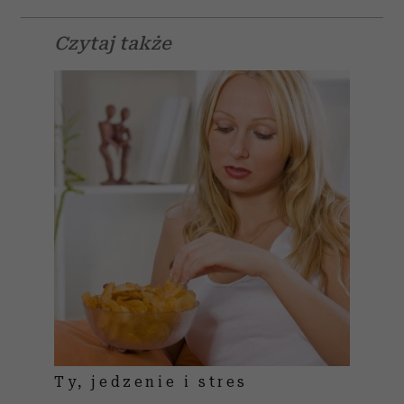
Czytaj także
Ty, jedzenie i stres