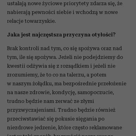
ustalają nowe życiowe priorytety zdarza się, że
nabierają pewności siebie i wchodzą w nowe
relacje towarzyskie.
Jaka jest najczęstsza przyczyna otyłości?
Brak kontroli nad tym, co się spożywa oraz nad
tym, ile się spożywa. Jeżeli nie podejdziemy do
kwestii odżywia się z rozsądkiem i jeżeli nie
zrozumiemy, że to co na talerzu, a potem
w naszym żołądku, ma bezpośrednie przełożenie
na nasze zdrowie, kondycję, samopoczucie,
trudno będzie nam zerwać ze złymi
przyzwyczajeniami. Trudno będzie również
przeciwstawiać się pokusie sięgania po
niezdrowe jedzenie, które często reklamowane