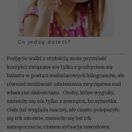
Co jedzą dzieci?
Podjęcie walki z otyłością może przynieść
korzyści związane nie tylko z pozbyciem się
balastu w postaci nadmiarowych kilogramów, ale
również możliwość odniesienia zwycięstwa nad
własnymi słabościami. Osoby, które wygrały,
zmieniły się nie tylko z zewnątrz, bo sylwetka
ciała już wygląda inaczej, ale często polepszyło
się ich zdrowie, zmieniło się też ich
samopoczucie, czasem sytuacja zawodowa;