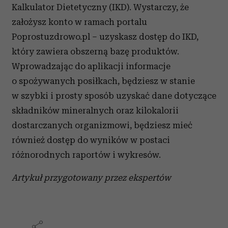
Kalkulator Dietetyczny (IKD). Wystarczy, że
założysz konto w ramach portalu
Poprostuzdrowo.pl – uzyskasz dostęp do IKD,
który zawiera obszerną bazę produktów.
Wprowadzając do aplikacji informacje
o spożywanych posiłkach, będziesz w stanie
w szybki i prosty sposób uzyskać dane dotyczące
składników mineralnych oraz kilokalorii
dostarczanych organizmowi, będziesz mieć
również dostęp do wyników w postaci
różnorodnych raportów i wykresów.
Artykuł przygotowany przez ekspertów