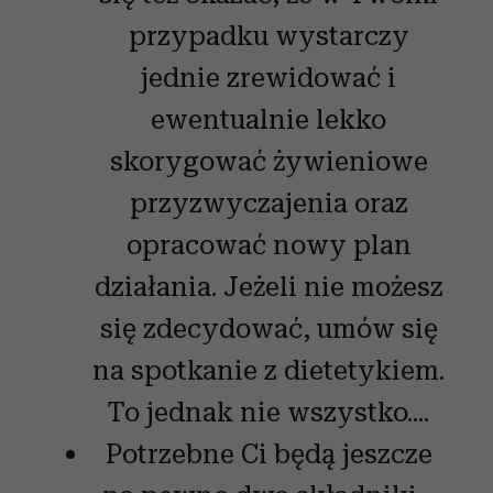
przypadku wystarczy
jednie zrewidować i
ewentualnie lekko
skorygować żywieniowe
przyzwyczajenia oraz
opracować nowy plan
działania. Jeżeli nie możesz
się zdecydować, umów się
na spotkanie z dietetykiem.
To jednak nie wszystko....
Potrzebne Ci będą jeszcze