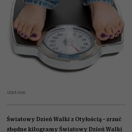
123rf.com
Światowy Dzień Walki z Otyłością - zrzuć
zbędne kilogramy Światowy Dzień Walki