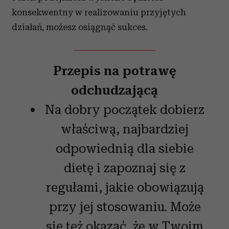
konsekwentny w realizowaniu przyjętych
działań, możesz osiągnąć sukces.
Przepis na potrawę
odchudzającą
Na dobry początek dobierz
właściwą, najbardziej
odpowiednią dla siebie
dietę i zapoznaj się z
regułami, jakie obowiązują
przy jej stosowaniu. Może
się też okazać, że w Twoim