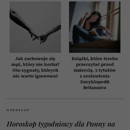
Jak zachowuje się
Książki, które trzeba
mąż, który nie kocha?
przeczytać przed
Oto sygnały, których
śmiercią. 5 tytułów
nie warto ignorować
z zestawienia
Encyklopedii
Britannica
HOROSKOP
Horoskop tygodniowy dla Panny na