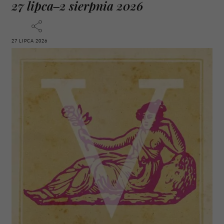
27 lipca–2 sierpnia 2026
27 LIPCA 2026