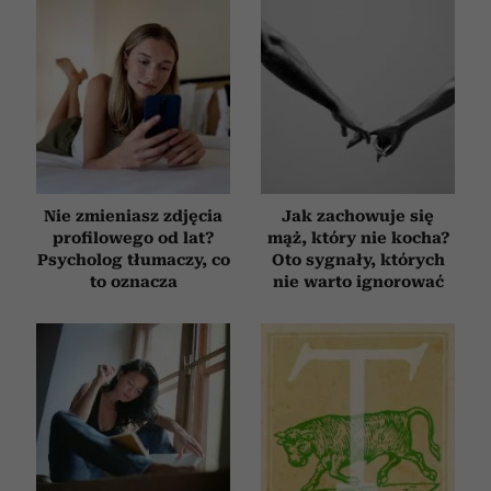
Nie zmieniasz zdjęcia
Jak zachowuje się
profilowego od lat?
mąż, który nie kocha?
Psycholog tłumaczy, co
Oto sygnały, których
to oznacza
nie warto ignorować