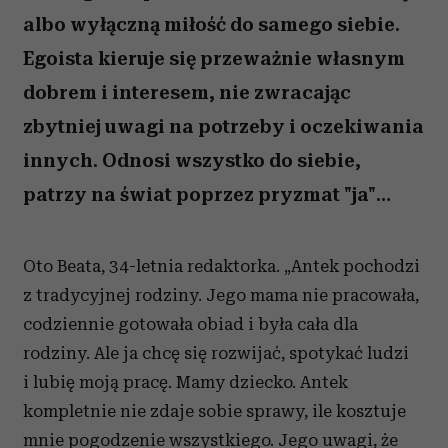
albo wyłączną miłość do samego siebie.
Egoista kieruje się przeważnie własnym
dobrem i interesem, nie zwracając
zbytniej uwagi na potrzeby i oczekiwania
innych. Odnosi wszystko do siebie,
patrzy na świat poprzez pryzmat "ja"…
Oto Beata, 34-letnia redaktorka. „Antek pochodzi
z tradycyjnej rodziny. Jego mama nie pracowała,
codziennie gotowała obiad i była cała dla
rodziny. Ale ja chcę się rozwijać, spotykać ludzi
i lubię moją pracę. Mamy dziecko. Antek
kompletnie nie zdaje sobie sprawy, ile kosztuje
mnie pogodzenie wszystkiego. Jego uwagi, że