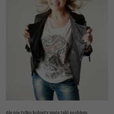
Ale nie tylko kobiety mają taki problem.