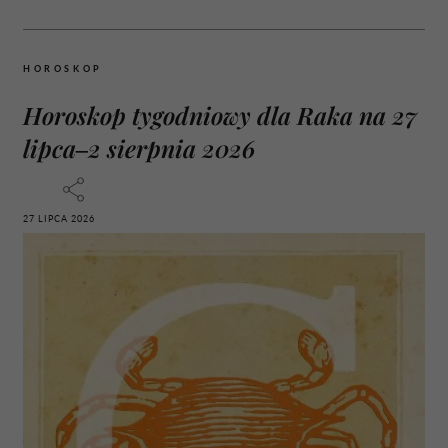
HOROSKOP
Horoskop tygodniowy dla Raka na 27
lipca–2 sierpnia 2026
27 LIPCA 2026