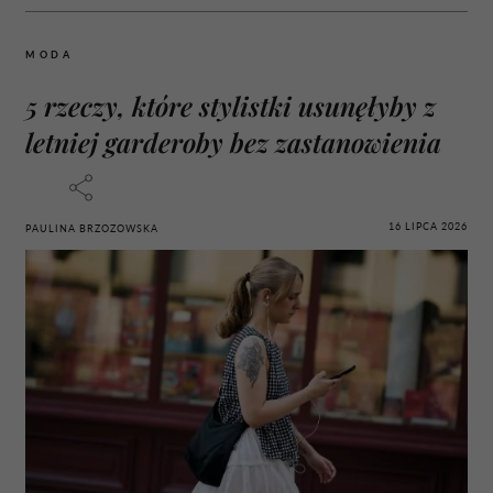
MODA
5 rzeczy, które stylistki usunęłyby z
letniej garderoby bez zastanowienia
16 LIPCA 2026
PAULINA BRZOZOWSKA