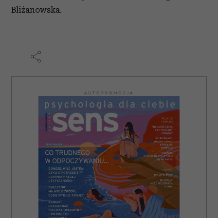
Bliżanowska.
AUTOPROMOCJA