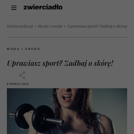
Zwierciadlo.pl
>
Moda i uroda
>
Uprawiasz sport? Zadbaj o skórę!
MODA I URODA
Uprawiasz sport? Zadbaj o skórę!
8 MARCA 2016