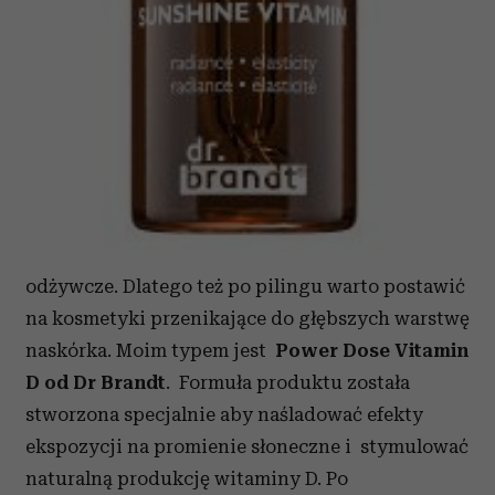
odżywcze. Dlatego też po pilingu warto postawić
na kosmetyki przenikające do głębszych warstwę
naskórka. Moim typem jest
Power Dose Vitamin
D od Dr Brandt
. Formuła produktu została
stworzona specjalnie aby naśladować efekty
ekspozycji na promienie słoneczne i stymulować
naturalną produkcję witaminy D. Po