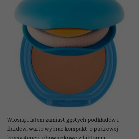
Wiosną i latem zamiast gęstych podkładów i
fluidów, warto wybrać kompakt o pudrowej
konsystencji, obowiązkowo z faktorem