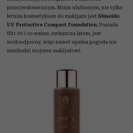
przeciwsłonecznym. Moim ulubionym, nie tylko
letnim kosmetykiem do makijażu jest
Shiseido
UV Protective Compact Foundation
. Posiada
filtr 30 i co ważne, zwłaszcza latem, jest
wodoodporny, więc nawet upalna pogoda nie
zaszkodzi mojemu makijażowi.