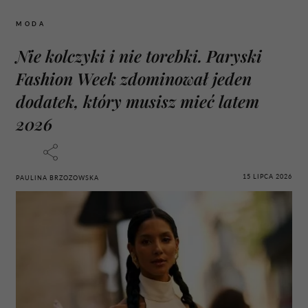
MODA
Nie kolczyki i nie torebki. Paryski
Fashion Week zdominował jeden
dodatek, który musisz mieć latem
2026
15 LIPCA 2026
PAULINA BRZOZOWSKA