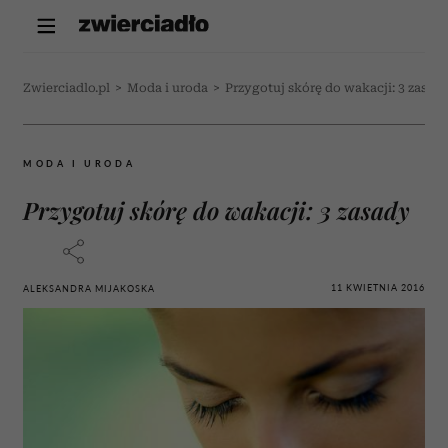
Zwierciadlo.pl
>
Moda i uroda
>
Przygotuj skórę do wakacji: 3 zasad
MODA I URODA
Przygotuj skórę do wakacji: 3 zasady
11 KWIETNIA 2016
ALEKSANDRA MIJAKOSKA