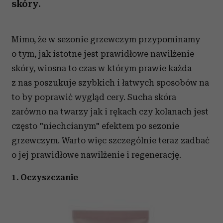
skóry.
Mimo, że w sezonie grzewczym przypominamy
o tym, jak istotne jest prawidłowe nawilżenie
skóry, wiosna to czas w którym prawie każda
z nas poszukuje szybkich i łatwych sposobów na
to by poprawić wygląd cery. Sucha skóra
zarówno na twarzy jak i rękach czy kolanach jest
często "niechcianym" efektem po sezonie
grzewczym. Warto więc szczególnie teraz zadbać
o jej prawidłowe nawilżenie i regenerację.
1. Oczyszczanie