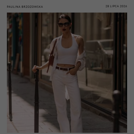
28 LIPCA 2026
PAULINA BRZOZOWSKA