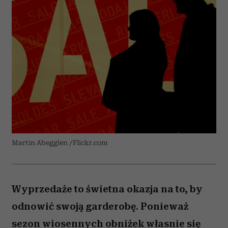
Martin Abegglen /Flickr.com
Wyprzedaże to świetna okazja na to, by
odnowić swoją garderobę. Ponieważ
sezon wiosennych obniżek własnie się