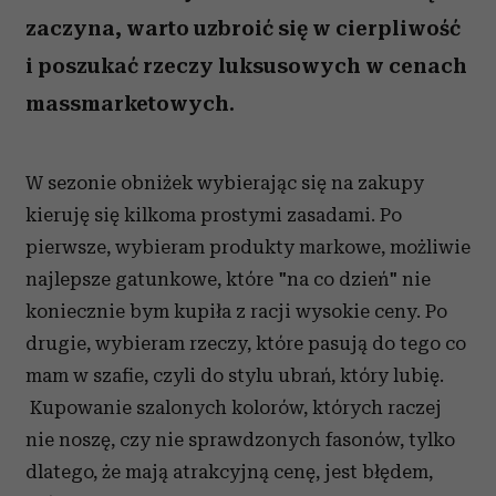
zaczyna, warto uzbroić się w cierpliwość
i poszukać rzeczy luksusowych w cenach
massmarketowych.
W sezonie obniżek wybierając się na zakupy
kieruję się kilkoma prostymi zasadami. Po
pierwsze, wybieram produkty markowe, możliwie
najlepsze gatunkowe, które "na co dzień" nie
koniecznie bym kupiła z racji wysokie ceny. Po
drugie, wybieram rzeczy, które pasują do tego co
mam w szafie, czyli do stylu ubrań, który lubię.
Kupowanie szalonych kolorów, których raczej
nie noszę, czy nie sprawdzonych fasonów, tylko
dlatego, że mają atrakcyjną cenę, jest błędem,