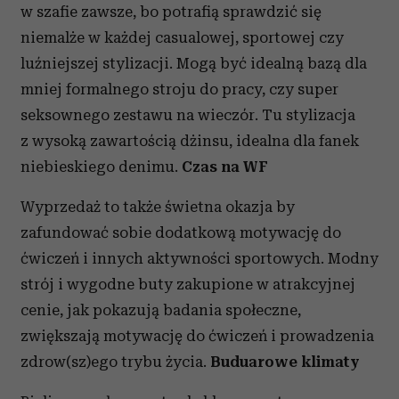
w szafie zawsze, bo potrafią sprawdzić się
niemalże w każdej casualowej, sportowej czy
luźniejszej stylizacji. Mogą być idealną bazą dla
mniej formalnego stroju do pracy, czy super
seksownego zestawu na wieczór. Tu stylizacja
z wysoką zawartością dżinsu, idealna dla fanek
niebieskiego denimu.
Czas na WF
Wyprzedaż to także świetna okazja by
zafundować sobie dodatkową motywację do
ćwiczeń i innych aktywności sportowych. Modny
strój i wygodne buty zakupione w atrakcyjnej
cenie, jak pokazują badania społeczne,
zwiększają motywację do ćwiczeń i prowadzenia
zdrow(sz)ego trybu życia.
Buduarowe klimaty