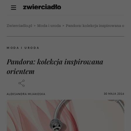
Zwierciadlo.pl
>
Moda i uroda
>
Pandora: kolekcja inspirowana orie
MODA I URODA
Pandora: kolekcja inspirowana
orientem
30 MAJA 2016
ALEKSANDRA MIJAKOSKA