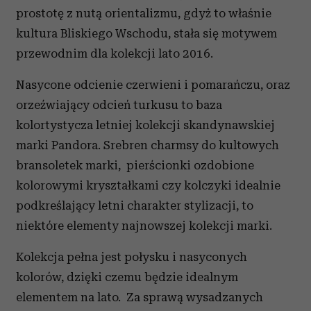
prostotę z nutą orientalizmu, gdyż to właśnie
kultura Bliskiego Wschodu, stała się motywem
przewodnim dla kolekcji lato 2016.
Nasycone odcienie czerwieni i pomarańczu, oraz
orzeźwiający odcień turkusu to baza
kolortystycza letniej kolekcji skandynawskiej
marki Pandora. Srebren charmsy do kultowych
bransoletek marki, pierścionki ozdobione
kolorowymi kryształkami czy kolczyki idealnie
podkreślający letni charakter stylizacji, to
niektóre elementy najnowszej kolekcji marki.
Kolekcja pełna jest połysku i nasyconych
kolorów, dzięki czemu będzie idealnym
elementem na lato. Za sprawą wysadzanych