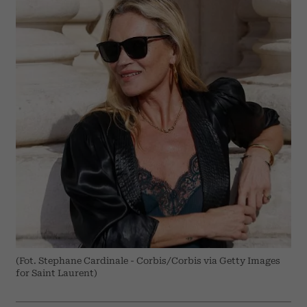
(Fot. Stephane Cardinale - Corbis/Corbis via Getty Images
for Saint Laurent)