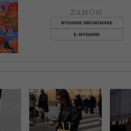
ZAMÓW
WYDANIE DRUKOWANE
E-WYDANIE