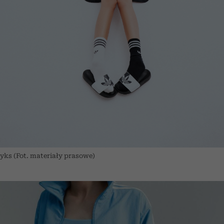
yks (Fot. materiały prasowe)