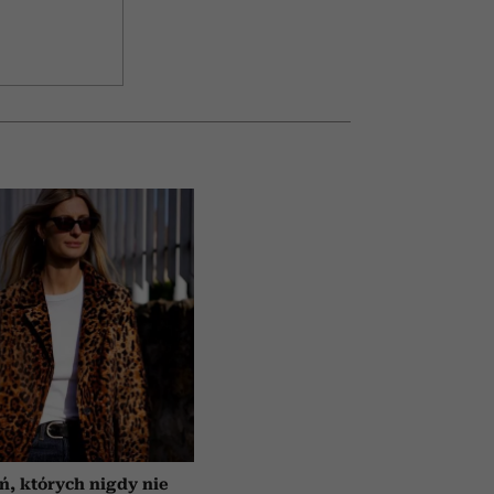
ń, których nigdy nie