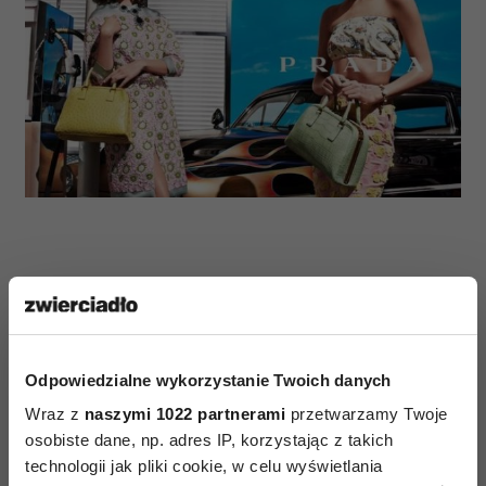
Odpowiedzialne wykorzystanie Twoich danych
AUTOPROMOCJA
Wraz z
naszymi 1022 partnerami
przetwarzamy Twoje
osobiste dane, np. adres IP, korzystając z takich
technologii jak pliki cookie, w celu wyświetlania