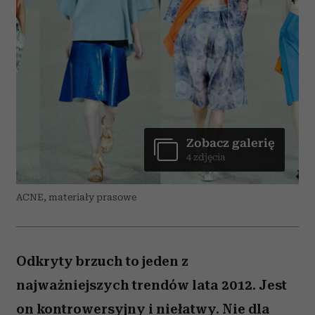
Zobacz galerię
4 zdjęcia
ACNE, materiały prasowe
Odkryty brzuch to jeden z
najważniejszych trendów lata 2012. Jest
on kontrowersyjny i niełatwy. Nie dla