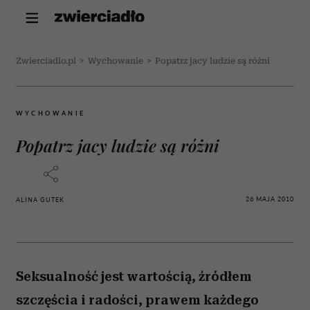
Zwierciadlo.pl
>
Wychowanie
>
Popatrz jacy ludzie są różni
WYCHOWANIE
Popatrz jacy ludzie są różni
26 MAJA 2010
ALINA GUTEK
Seksualność jest wartością, źródłem
szczęścia i radości, prawem każdego