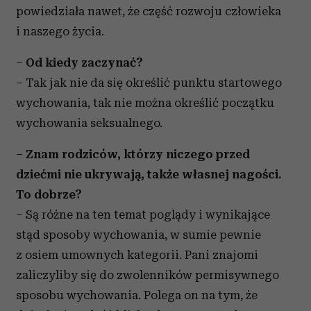
powiedziała nawet, że część rozwoju człowieka
i naszego życia.
–
Od kiedy zaczynać?
– Tak jak nie da się określić punktu startowego
wychowania, tak nie można określić początku
wychowania seksualnego.
–
Znam rodziców, którzy niczego przed
dziećmi nie ukrywają, także własnej nagości.
To dobrze?
– Są różne na ten temat poglądy i wynikające
stąd sposoby wychowania, w sumie pewnie
z osiem umownych kategorii. Pani znajomi
zaliczyliby się do zwolenników permisywnego
sposobu wychowania. Polega on na tym, że