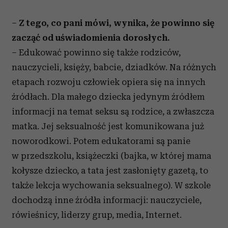
–
Z tego, co pani mówi, wynika, że powinno się
zacząć od uświadomienia dorosłych.
– Edukować powinno się także rodziców,
nauczycieli, księży, babcie, dziadków. Na różnych
etapach rozwoju człowiek opiera się na innych
źródłach. Dla małego dziecka jedynym źródłem
informacji na temat seksu są rodzice, a zwłaszcza
matka. Jej seksualność jest komunikowana już
noworodkowi. Potem edukatorami są panie
w przedszkolu, książeczki (bajka, w której mama
kołysze dziecko, a tata jest zasłonięty gazetą, to
także lekcja wychowania seksualnego). W szkole
dochodzą inne źródła informacji: nauczyciele,
rówieśnicy, liderzy grup, media, Internet.