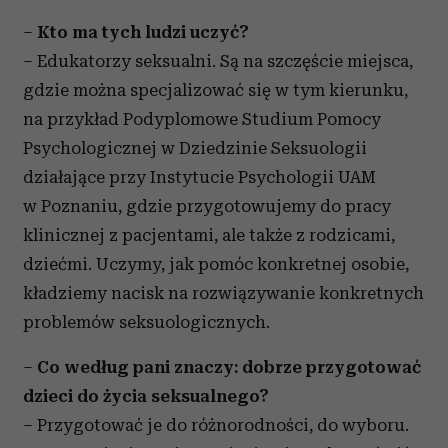
–
Kto ma tych ludzi uczyć?
– Edukatorzy seksualni. Są na szczęście miejsca,
gdzie można specjalizować się w tym kierunku,
na przykład Podyplomowe Studium Pomocy
Psychologicznej w Dziedzinie Seksuologii
działające przy Instytucie Psychologii UAM
w Poznaniu, gdzie przygotowujemy do pracy
klinicznej z pacjentami, ale także z rodzicami,
dziećmi. Uczymy, jak pomóc konkretnej osobie,
kładziemy nacisk na rozwiązywanie konkretnych
problemów seksuologicznych.
–
Co według pani znaczy: dobrze przygotować
dzieci do życia seksualnego?
– Przygotować je do różnorodności, do wyboru.