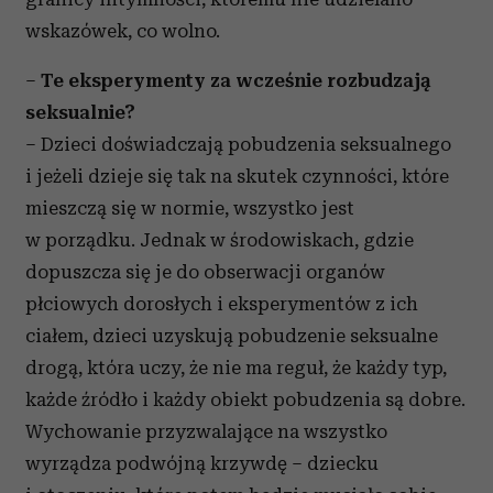
wskazówek, co wolno.
–
Te eksperymenty za wcześnie rozbudzają
seksualnie?
– Dzieci doświadczają pobudzenia seksualnego
i jeżeli dzieje się tak na skutek czynności, które
mieszczą się w normie, wszystko jest
w porządku. Jednak w środowiskach, gdzie
dopuszcza się je do obserwacji organów
płciowych dorosłych i eksperymentów z ich
ciałem, dzieci uzyskują pobudzenie seksualne
drogą, która uczy, że nie ma reguł, że każdy typ,
każde źródło i każdy obiekt pobudzenia są dobre.
Wychowanie przyzwalające na wszystko
wyrządza podwójną krzywdę – dziecku