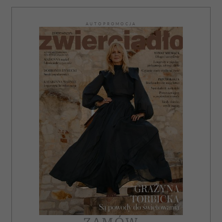
AUTOPROMOCJA