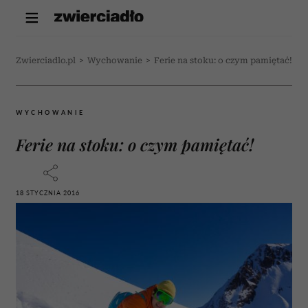
Zwierciadlo.pl
>
Wychowanie
>
Ferie na stoku: o czym pamiętać!
WYCHOWANIE
Ferie na stoku: o czym pamiętać!
18 STYCZNIA 2016