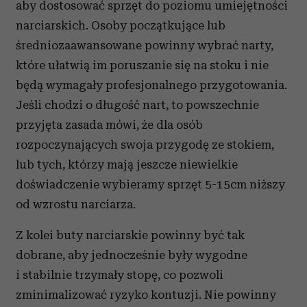
aby dostosować sprzęt do poziomu umiejętności
narciarskich. Osoby początkujące lub
średniozaawansowane powinny wybrać narty,
które ułatwią im poruszanie się na stoku i nie
będą wymagały profesjonalnego przygotowania.
Jeśli chodzi o długość nart, to powszechnie
przyjęta zasada mówi, że dla osób
rozpoczynających swoja przygodę ze stokiem,
lub tych, którzy mają jeszcze niewielkie
doświadczenie wybieramy sprzęt 5-15cm niższy
od wzrostu narciarza.
Z kolei buty narciarskie powinny być tak
dobrane, aby jednocześnie były wygodne
i stabilnie trzymały stopę, co pozwoli
zminimalizować ryzyko kontuzji. Nie powinny