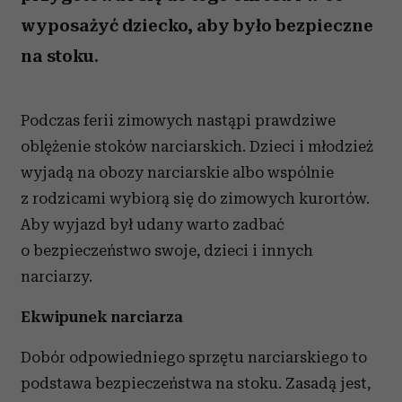
wyposażyć dziecko, aby było bezpieczne
na stoku.
Podczas ferii zimowych nastąpi prawdziwe
oblężenie stoków narciarskich. Dzieci i młodzież
wyjadą na obozy narciarskie albo wspólnie
z rodzicami wybiorą się do zimowych kurortów.
Aby wyjazd był udany warto zadbać
o bezpieczeństwo swoje, dzieci i innych
narciarzy.
Ekwipunek narciarza
Dobór odpowiedniego sprzętu narciarskiego to
podstawa bezpieczeństwa na stoku. Zasadą jest,