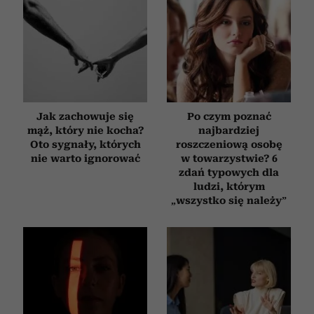
Jak zachowuje się
Po czym poznać
mąż, który nie kocha?
najbardziej
Oto sygnały, których
roszczeniową osobę
nie warto ignorować
w towarzystwie? 6
zdań typowych dla
ludzi, którym
„wszystko się należy”