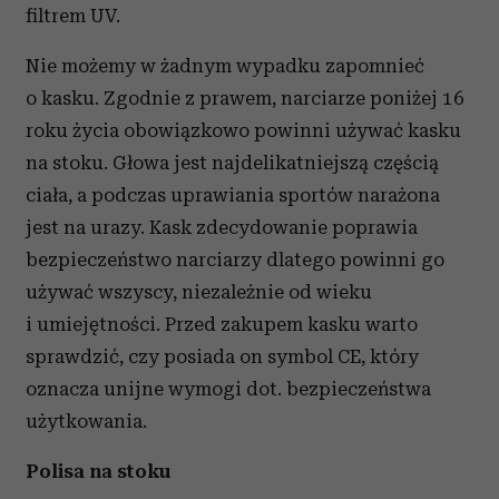
filtrem UV.
Nie możemy w żadnym wypadku zapomnieć
o kasku. Zgodnie z prawem, narciarze poniżej 16
roku życia obowiązkowo powinni używać kasku
na stoku. Głowa jest najdelikatniejszą częścią
ciała, a podczas uprawiania sportów narażona
jest na urazy. Kask zdecydowanie poprawia
bezpieczeństwo narciarzy dlatego powinni go
używać wszyscy, niezależnie od wieku
i umiejętności. Przed zakupem kasku warto
sprawdzić, czy posiada on symbol CE, który
oznacza unijne wymogi dot. bezpieczeństwa
użytkowania.
Polisa na stoku