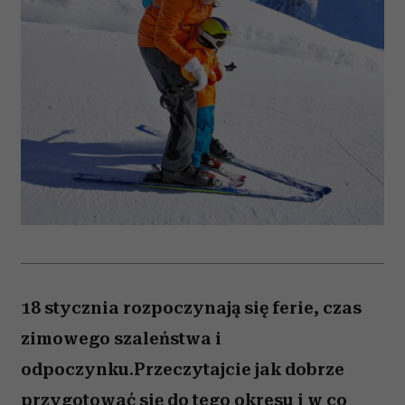
18 stycznia rozpoczynają się ferie, czas
zimowego szaleństwa i
odpoczynku.Przeczytajcie jak dobrze
przygotować się do tego okresu i w co