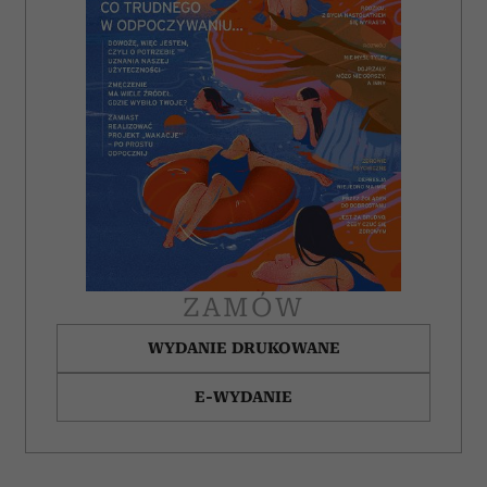
ZAMÓW
WYDANIE DRUKOWANE
E-WYDANIE