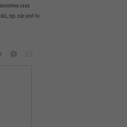
zeństwa oraz
i, np. nie jest to