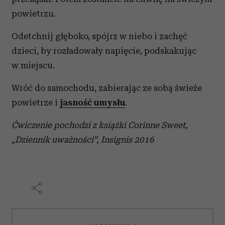
powietrzu.
Odetchnij głęboko, spójrz w niebo i zachęć
dzieci, by rozładowały napięcie, podskakując
w miejscu.
Wróć do samochodu, zabierając ze sobą świeże
powietrze i
jasność umysłu
.
Ćwiczenie pochodzi z książki Corinne Sweet,
„Dziennik uważności”, Insignis 2016