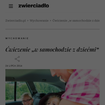
Zwierciadlo.pl
>
Wychowanie
>
Ćwiczenie „w samochodzie z dziećm
WYCHOWANIE
Ćwiczenie „w samochodzie z dziećmi”
26 LIPCA 2016