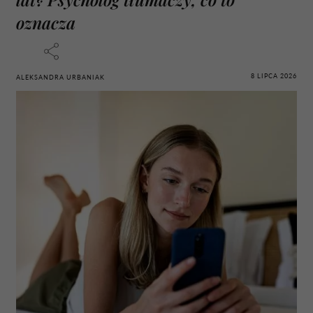
oznacza
8 LIPCA 2026
ALEKSANDRA URBANIAK