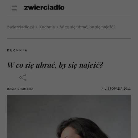
Zwierciadlo.pl
>
Kuchnia
>
W co się ubrać, by się najeść?
KUCHNIA
W co się ubrać, by się najeść?
4 LISTOPADA 2011
BASIA STARECKA