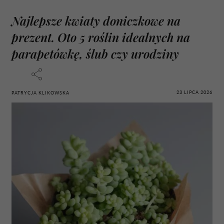
Najlepsze kwiaty doniczkowe na
prezent. Oto 5 roślin idealnych na
parapetówkę, ślub czy urodziny
23 LIPCA 2026
PATRYCJA KLIKOWSKA