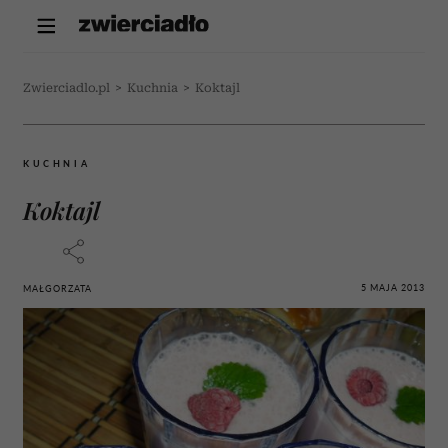
Zwierciadlo.pl
>
Kuchnia
>
Koktajl
KUCHNIA
Koktajl
5 MAJA 2013
MAŁGORZATA