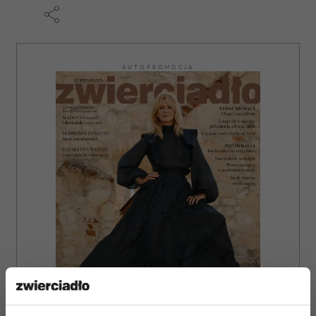
AUTOPROMOCJA