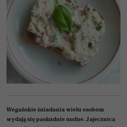
Wegańskie śniadania wielu osobom
wydają się paskudnie nudne. Jajecznica