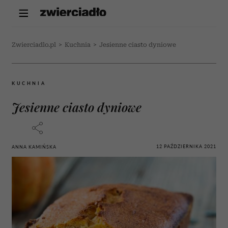
Zwierciadlo.pl
>
Kuchnia
>
Jesienne ciasto dyniowe
KUCHNIA
Jesienne ciasto dyniowe
12 PAŹDZIERNIKA 2021
ANNA KAMIŃSKA