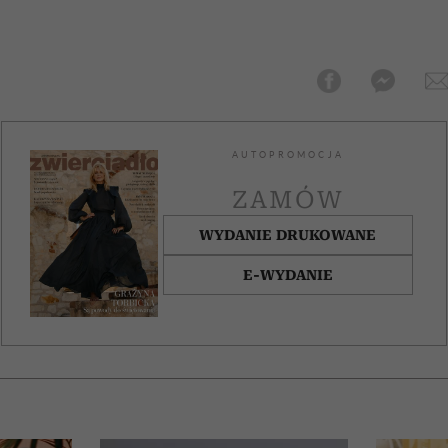
AUTOPROMOCJA
ZAMÓW
WYDANIE DRUKOWANE
E-WYDANIE