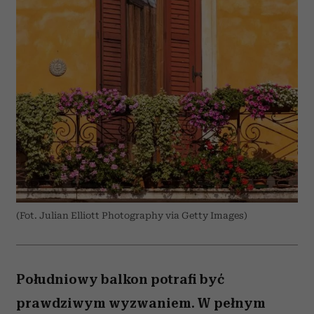
(Fot. Julian Elliott Photography via Getty Images)
Południowy balkon potrafi być
prawdziwym wyzwaniem. W pełnym