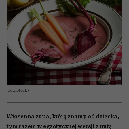
(Fot.iStock)
Wiosenna zupa, którą znamy od dziecka,
tym razem w egzotycznej wersji z nutą