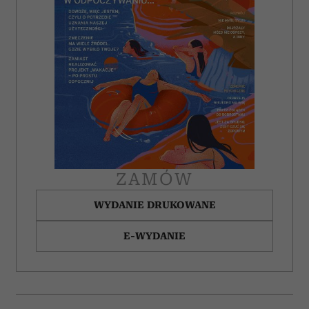
ZAMÓW
WYDANIE DRUKOWANE
E-WYDANIE