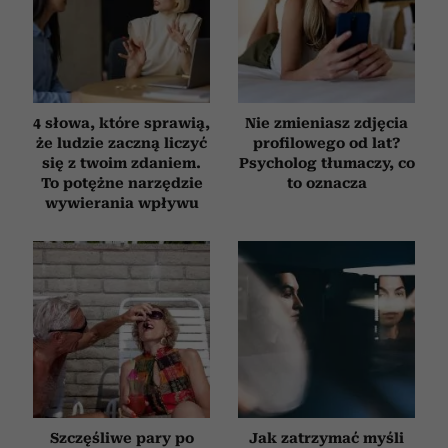
4 słowa, które sprawią,
Nie zmieniasz zdjęcia
że ludzie zaczną liczyć
profilowego od lat?
się z twoim zdaniem.
Psycholog tłumaczy, co
To potężne narzędzie
to oznacza
wywierania wpływu
Szczęśliwe pary po
Jak zatrzymać myśli