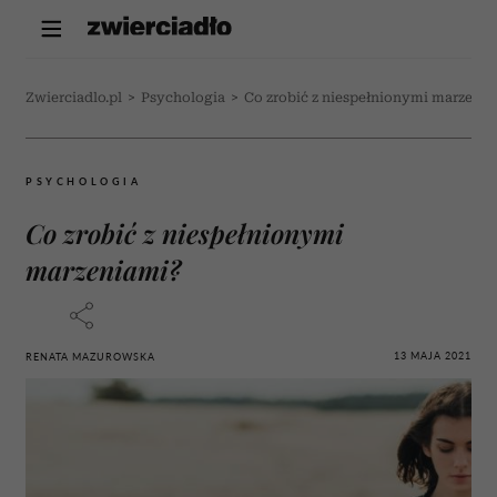
Zwierciadlo.pl
>
Psychologia
>
Co zrobić z niespełnionymi marzeni
PSYCHOLOGIA
Co zrobić z niespełnionymi
marzeniami?
13 MAJA 2021
RENATA MAZUROWSKA