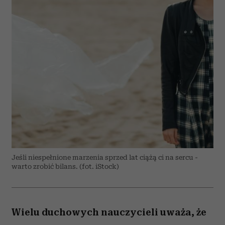
Jeśli niespełnione marzenia sprzed lat ciążą ci na sercu -
warto zrobić bilans. (fot. iStock)
Wielu duchowych nauczycieli uważa, że