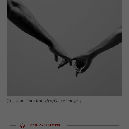
(Fot. Jonathan Knowles/Getty Images)
ODSŁUCHAJ ARTYKUŁ