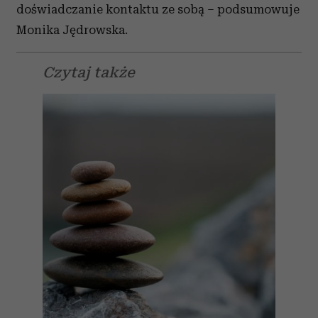
doświadczanie kontaktu ze sobą – podsumowuje
Monika Jędrowska.
Czytaj także