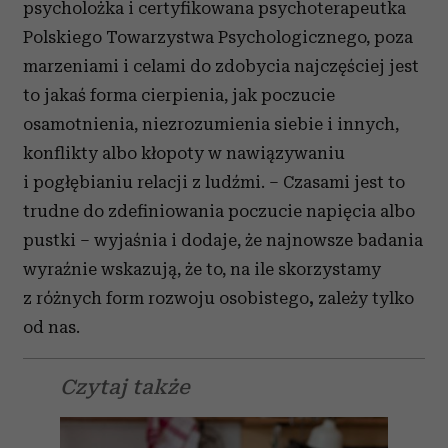
psycholożka i certyfikowana psychoterapeutka
Polskiego Towarzystwa Psychologicznego, poza
marzeniami i celami do zdobycia najczęściej jest
to jakaś forma cierpienia, jak poczucie
osamotnienia, niezrozumienia siebie i innych,
konflikty albo kłopoty w nawiązywaniu
i pogłębianiu relacji z ludźmi. – Czasami jest to
trudne do zdefiniowania poczucie napięcia albo
pustki – wyjaśnia i dodaje, że najnowsze badania
wyraźnie wskazują, że to, na ile skorzystamy
z różnych form rozwoju osobistego
,
zależy tylko
od nas.
Czytaj także