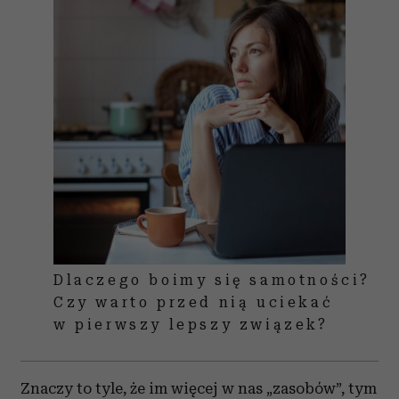
Dlaczego boimy się samotności?
Czy warto przed nią uciekać
w pierwszy lepszy związek?
Znaczy to tyle, że im więcej w nas „zasobów”, tym