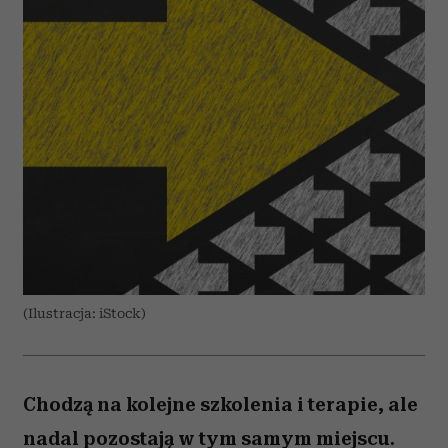
(Ilustracja: iStock)
Chodzą na kolejne szkolenia i terapie, ale
nadal pozostają w tym samym miejscu.