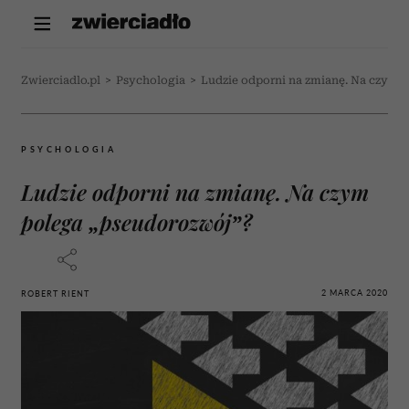
Zwierciadlo.pl
>
Psychologia
>
Ludzie odporni na zmianę. Na czym 
PSYCHOLOGIA
Ludzie odporni na zmianę. Na czym
polega „pseudorozwój”?
2 MARCA 2020
ROBERT RIENT