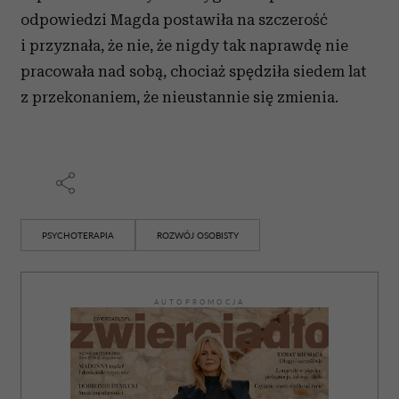
odpowiedzi Magda postawiła na szczerość
i przyznała, że nie, że nigdy tak naprawdę nie
pracowała nad sobą, chociaż spędziła siedem lat
z przekonaniem, że nieustannie się zmienia.
PSYCHOTERAPIA
ROZWÓJ OSOBISTY
AUTOPROMOCJA