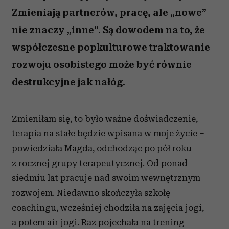
Zmieniają partnerów, pracę, ale „nowe”
nie znaczy „inne”. Są dowodem na to, że
współczesne popkulturowe traktowanie
rozwoju osobistego może być równie
destrukcyjne jak nałóg.
Zmieniłam się, to było ważne doświadczenie,
terapia na stałe będzie wpisana w moje życie –
powiedziała Magda, odchodząc po pół roku
z rocznej grupy terapeutycznej. Od ponad
siedmiu lat pracuje nad swoim wewnętrznym
rozwojem. Niedawno skończyła szkołę
coachingu, wcześniej chodziła na zajęcia jogi,
a potem air jogi. Raz pojechała na trening