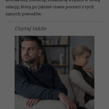
relację, którą po jakimś czasie porzuci z tych
samych powodów.
Czytaj także