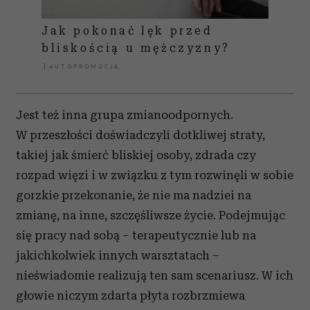
Jak pokonać lęk przed
bliskością u mężczyzny?
Jest też inna grupa zmianoodpornych.
W przeszłości doświadczyli dotkliwej straty,
takiej jak śmierć bliskiej osoby, zdrada czy
rozpad więzi i w związku z tym rozwinęli w sobie
gorzkie przekonanie, że nie ma nadziei na
zmianę, na inne, szczęśliwsze życie. Podejmując
się pracy nad sobą – terapeutycznie lub na
jakichkolwiek innych warsztatach –
nieświadomie realizują ten sam scenariusz. W ich
głowie niczym zdarta płyta rozbrzmiewa