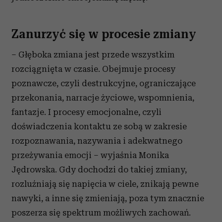
Zanurzyć się w procesie zmiany
– Głęboka zmiana jest przede wszystkim
rozciągnięta w czasie. Obejmuje procesy
poznawcze, czyli destrukcyjne, ograniczające
przekonania, narracje życiowe, wspomnienia,
fantazje. I procesy emocjonalne, czyli
doświadczenia kontaktu ze sobą w zakresie
rozpoznawania, nazywania i adekwatnego
przeżywania emocji – wyjaśnia Monika
Jędrowska. Gdy dochodzi do takiej zmiany,
rozluźniają się napięcia w ciele, znikają pewne
nawyki, a inne się zmieniają, poza tym znacznie
poszerza się spektrum możliwych zachowań.