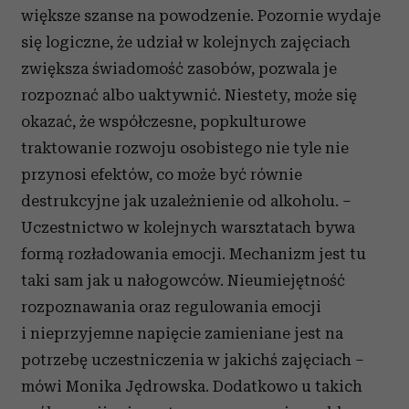
większe szanse na powodzenie. Pozornie wydaje
się logiczne, że udział w kolejnych zajęciach
zwiększa świadomość zasobów, pozwala je
rozpoznać albo uaktywnić. Niestety, może się
okazać, że współczesne, popkulturowe
traktowanie rozwoju osobistego nie tyle nie
przynosi efektów, co może być równie
destrukcyjne jak uzależnienie od alkoholu. –
Uczestnictwo w kolejnych warsztatach bywa
formą rozładowania emocji. Mechanizm jest tu
taki sam jak u nałogowców. Nieumiejętność
rozpoznawania oraz regulowania emocji
i nieprzyjemne napięcie zamieniane jest na
potrzebę uczestniczenia w jakichś zajęciach –
mówi Monika Jędrowska. Dodatkowo u takich