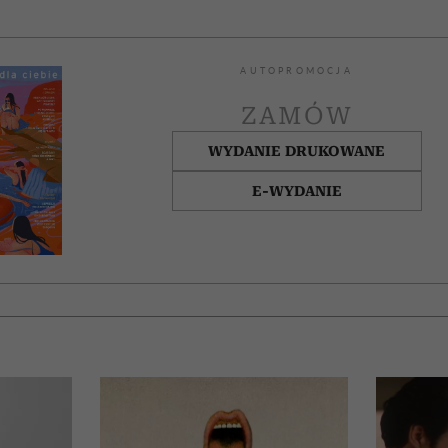
AUTOPROMOCJA
ZAMÓW
WYDANIE DRUKOWANE
E-WYDANIE