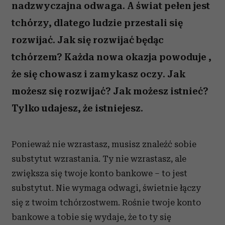
nadzwyczajna odwaga. A świat pełen jest
tchórzy, dlatego ludzie przestali się
rozwijać. Jak się rozwijać będąc
tchórzem? Każda nowa okazja powoduje ,
że się chowasz i zamykasz oczy. Jak
możesz się rozwijać? Jak możesz istnieć?
Tylko udajesz, że istniejesz.
Ponieważ nie wzrastasz, musisz znaleźć sobie
substytut wzrastania. Ty nie wzrastasz, ale
zwiększa się twoje konto bankowe – to jest
substytut. Nie wymaga odwagi, świetnie łączy
się z twoim tchórzostwem. Rośnie twoje konto
bankowe a tobie się wydaje, że to ty się