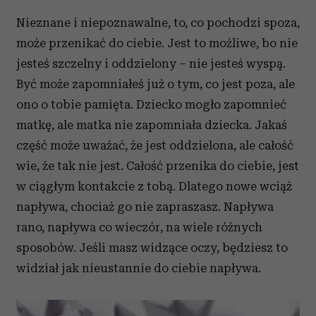
Nieznane i niepoznawalne, to, co pochodzi spoza,
może przenikać do ciebie. Jest to możliwe, bo nie
jesteś szczelny i oddzielony – nie jesteś wyspą.
Być może zapomniałeś już o tym, co jest poza, ale
ono o tobie pamięta. Dziecko mogło zapomnieć
matkę, ale matka nie zapomniała dziecka. Jakaś
część może uważać, że jest oddzielona, ale całość
wie, że tak nie jest. Całość przenika do ciebie, jest
w ciągłym kontakcie z tobą. Dlatego nowe wciąż
napływa, chociaż go nie zapraszasz. Napływa
rano, napływa co wieczór, na wiele różnych
sposobów. Jeśli masz widzące oczy, będziesz to
widział jak nieustannie do ciebie napływa.