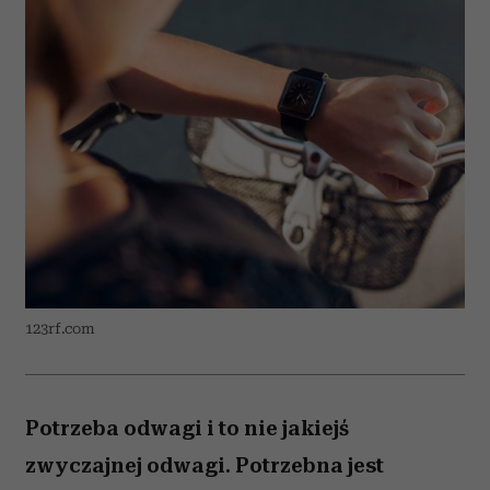
123rf.com
Potrzeba odwagi i to nie jakiejś
zwyczajnej odwagi. Potrzebna jest