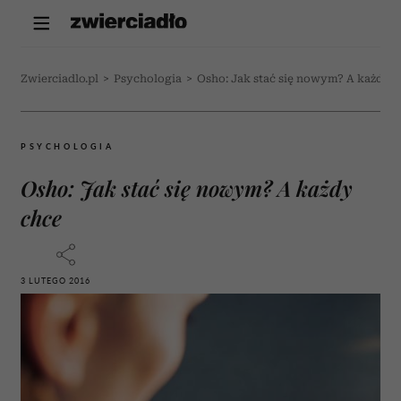
Zwierciadlo.pl
>
Psychologia
>
Osho: Jak stać się nowym? A każdy 
PSYCHOLOGIA
Osho: Jak stać się nowym? A każdy
chce
3 LUTEGO 2016