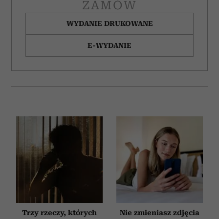
ZAMÓW
WYDANIE DRUKOWANE
E-WYDANIE
Trzy rzeczy, których
Nie zmieniasz zdjęcia