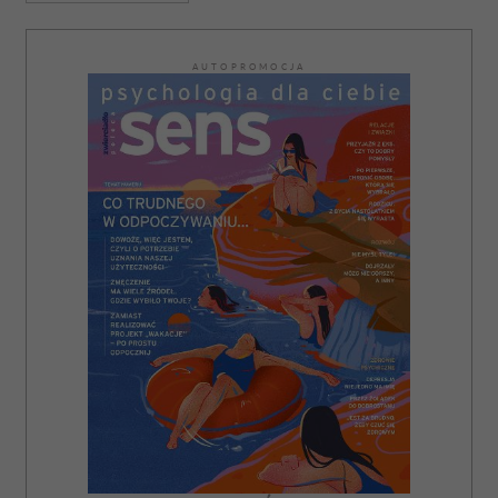
AUTOPROMOCJA