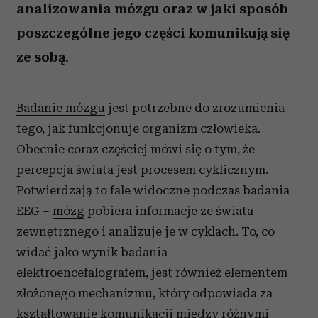
analizowania mózgu oraz w jaki sposób
poszczególne jego części komunikują się
ze sobą.
Badanie mózgu
jest potrzebne do zrozumienia
tego, jak funkcjonuje organizm człowieka.
Obecnie coraz częściej mówi się o tym, że
percepcja świata jest procesem cyklicznym.
Potwierdzają to fale widoczne podczas badania
EEG –
mózg
pobiera informacje ze świata
zewnętrznego i analizuje je w cyklach. To, co
widać jako wynik badania
elektroencefalografem, jest również elementem
złożonego mechanizmu, który odpowiada za
kształtowanie komunikacji między różnymi