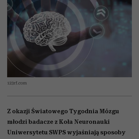
123rf.com
Z okazji Światowego Tygodnia Mózgu
młodzi badacze z Koła Neuronauki
Uniwersytetu SWPS wyjaśniają sposoby