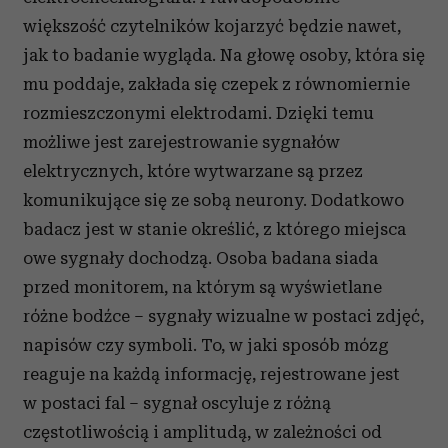
większość czytelników kojarzyć będzie nawet,
jak to badanie wygląda. Na głowę osoby, która się
mu poddaje, zakłada się czepek z równomiernie
rozmieszczonymi elektrodami. Dzięki temu
możliwe jest zarejestrowanie sygnałów
elektrycznych, które wytwarzane są przez
komunikujące się ze sobą neurony. Dodatkowo
badacz jest w stanie określić, z którego miejsca
owe sygnały dochodzą. Osoba badana siada
przed monitorem, na którym są wyświetlane
różne bodźce – sygnały wizualne w postaci zdjęć,
napisów czy symboli. To, w jaki sposób mózg
reaguje na każdą informację, rejestrowane jest
w postaci fal – sygnał oscyluje z różną
częstotliwością i amplitudą, w zależności od