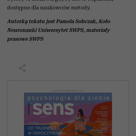
dostępne dla naukowców metody.
Autorką tekstu jest Pamela Sobczak, Koło
Neuronauki Uniwersytet SWPS, materiały
prasowe SWPS
AUTOPROMOCJA