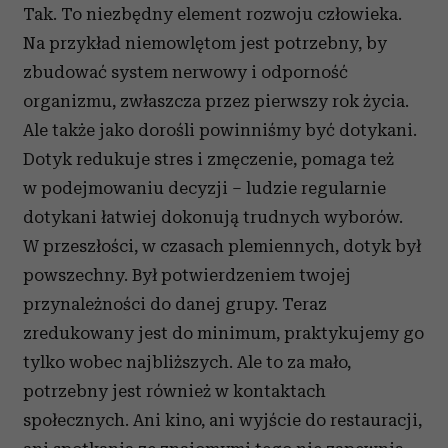
Tak. To niezbędny element rozwoju człowieka.
Na przykład niemowlętom jest potrzebny, by
zbudować system nerwowy i odporność
organizmu, zwłaszcza przez pierwszy rok życia.
Ale także jako dorośli powinniśmy być dotykani.
Dotyk redukuje stres i zmęczenie, pomaga też
w podejmowaniu decyzji – ludzie regularnie
dotykani łatwiej dokonują trudnych wyborów.
W przeszłości, w czasach plemiennych, dotyk był
powszechny. Był potwierdzeniem twojej
przynależności do danej grupy. Teraz
zredukowany jest do minimum, praktykujemy go
tylko wobec najbliższych. Ale to za mało,
potrzebny jest również w kontaktach
społecznych. Ani kino, ani wyjście do restauracji,