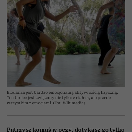
Biodanza jest bardzo emocjonalną aktywnością fizyczną.
Ten taniec jest związany nie tylko z ciałem, ale przede
wszystkim z emocjami. (Fot. Wikimedia)
Patrzysz komuś w oczy, dotykasz go tylko