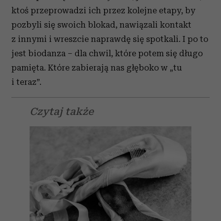
ktoś przeprowadzi ich przez kolejne etapy, by
pozbyli się swoich blokad, nawiązali kontakt
z innymi i wreszcie naprawdę się spotkali. I po to
jest biodanza – dla chwil, które potem się długo
pamięta. Które zabierają nas głęboko w „tu
i teraz”.
Czytaj także