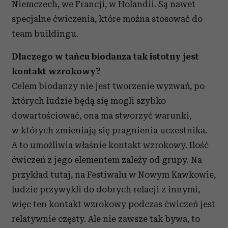
Niemczech, we Francji, w Holandii. Są nawet
specjalne ćwiczenia, które można stosować do
team buildingu.
Dlaczego w tańcu biodanza tak istotny jest
kontakt wzrokowy?
Celem biodanzy nie jest tworzenie wyzwań, po
których ludzie będą się mogli szybko
dowartościować, ona ma stworzyć warunki,
w których zmieniają się pragnienia uczestnika.
A to umożliwia właśnie kontakt wzrokowy. Ilość
ćwiczeń z jego elementem zależy od grupy. Na
przykład tutaj, na Festiwalu w Nowym Kawkowie,
ludzie przywykli do dobrych relacji z innymi,
więc ten kontakt wzrokowy podczas ćwiczeń jest
relatywnie częsty. Ale nie zawsze tak bywa, to