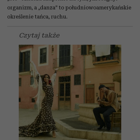
organizm, a „danza” to południowoamerykańskie
określenie tańca, ruchu.
Czytaj także