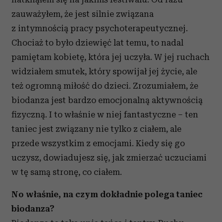
zauważyłem, że jest silnie związana
z intymnością pracy psychoterapeutycznej.
Chociaż to było dziewięć lat temu, to nadal
pamiętam kobietę, która jej uczyła. W jej ruchach
widziałem smutek, który spowijał jej życie, ale
też ogromną miłość do dzieci. Zrozumiałem, że
biodanza jest bardzo emocjonalną aktywnością
fizyczną. I to właśnie w niej fantastyczne – ten
taniec jest związany nie tylko z ciałem, ale
przede wszystkim z emocjami. Kiedy się go
uczysz, dowiadujesz się, jak zmierzać uczuciami
w tę samą stronę, co ciałem.
No właśnie, na czym dokładnie polega taniec
biodanza?