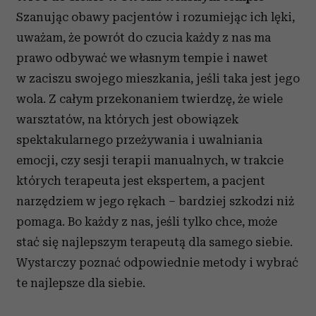
Szanując obawy pacjentów i rozumiejąc ich lęki,
uważam, że powrót do czucia każdy z nas ma
prawo odbywać we własnym tempie i nawet
w zaciszu swojego mieszkania, jeśli taka jest jego
wola. Z całym przekonaniem twierdzę, że wiele
warsztatów, na których jest obowiązek
spektakularnego przeżywania i uwalniania
emocji, czy sesji terapii manualnych, w trakcie
których terapeuta jest ekspertem, a pacjent
narzędziem w jego rękach – bardziej szkodzi niż
pomaga. Bo każdy z nas, jeśli tylko chce, może
stać się najlepszym terapeutą dla samego siebie.
Wystarczy poznać odpowiednie metody i wybrać
te najlepsze dla siebie.