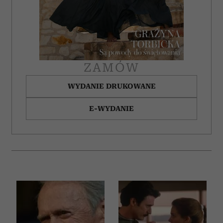
ZAMÓW
WYDANIE DRUKOWANE
E-WYDANIE