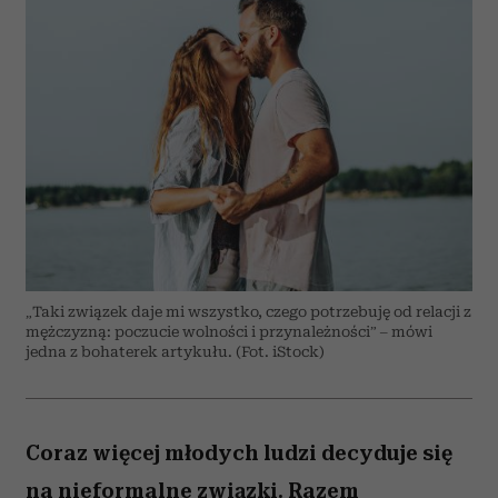
„Taki związek daje mi wszystko, czego potrzebuję od relacji z
mężczyzną: poczucie wolności i przynależności” – mówi
jedna z bohaterek artykułu. (Fot. iStock)
Coraz więcej młodych ludzi decyduje się
na nieformalne związki. Razem