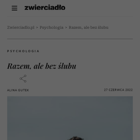
Zwierciadlo.pl
>
Psychologia
>
Razem, ale bez ślubu
PSYCHOLOGIA
Razem, ale bez ślubu
27 CZERWCA 2022
ALINA GUTEK