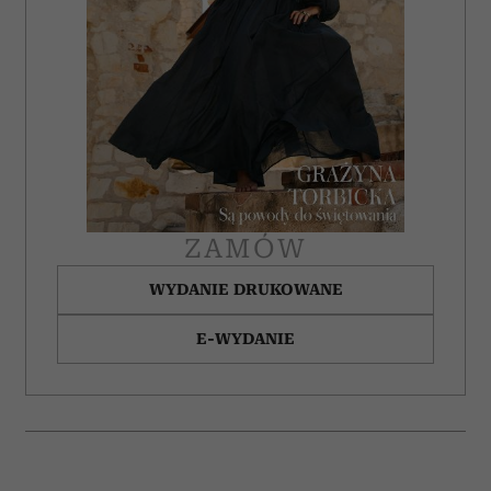
ZAMÓW
WYDANIE DRUKOWANE
E-WYDANIE