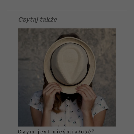
Czytaj także
Czym jest nieśmiałość?