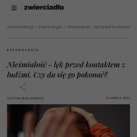
Zwierciadlo.pl
>
Psychologia
>
Nieśmiałość – lęk przed kontaktem z 
PSYCHOLOGIA
Nieśmiałość – lęk przed kontaktem z
ludźmi. Czy da się go pokonać?
31 MARCA 2022
JUSTYNA BIELINOWICZ