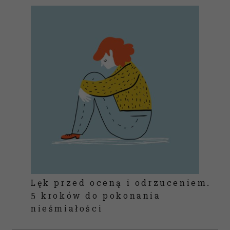
Lęk przed oceną i odrzuceniem.
5 kroków do pokonania
nieśmiałości