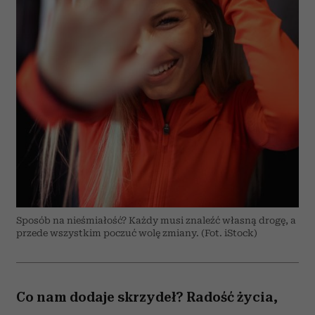
Sposób na nieśmiałość? Każdy musi znaleźć własną drogę, a
przede wszystkim poczuć wolę zmiany. (Fot. iStock)
Co nam dodaje skrzydeł? Radość życia,