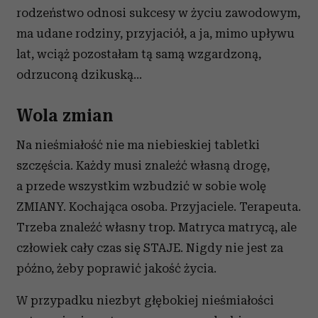
rodzeństwo odnosi sukcesy w życiu zawodowym,
ma udane rodziny, przyjaciół, a ja, mimo upływu
lat, wciąż pozostałam tą samą wzgardzoną,
odrzuconą dzikuską...
Wola zmian
Na nieśmiałość nie ma niebieskiej tabletki
szczęścia. Każdy musi znaleźć własną drogę,
a przede wszystkim wzbudzić w sobie wolę
ZMIANY. Kochająca osoba. Przyjaciele. Terapeuta.
Trzeba znaleźć własny trop. Matryca matrycą, ale
człowiek cały czas się STAJE. Nigdy nie jest za
późno, żeby poprawić jakość życia.
W przypadku niezbyt głębokiej nieśmiałości