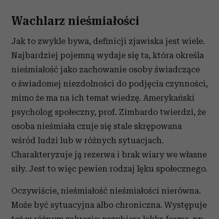
Wachlarz nieśmiałości
Jak to zwykle bywa, definicji zjawiska jest wiele.
Najbardziej pojemną wydaje się ta, która określa
nieśmiałość jako zachowanie osoby świadczące
o świadomej niezdolności do podjęcia czynności,
mimo że ma na ich temat wiedzę. Amerykański
psycholog społeczny, prof. Zimbardo twierdzi, że
osoba nieśmiała czuje się stale skrępowana
wśród ludzi lub w różnych sytuacjach.
Charakteryzuje ją rezerwa i brak wiary we własne
siły. Jest to więc pewien rodzaj lęku społecznego.
Oczywiście, nieśmiałość nieśmiałości nierówna.
Może być sytuacyjna albo chroniczna. Występuje