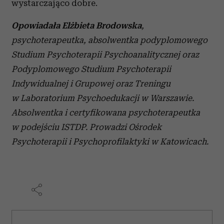
wystarczająco dobre.
Opowiadała Elżbieta Brodowska
,
psychoterapeutka, absolwentka podyplomowego
Studium Psychoterapii Psychoanalitycznej oraz
Podyplomowego Studium Psychoterapii
Indywidualnej i Grupowej oraz Treningu
w Laboratorium Psychoedukacji w Warszawie.
Absolwentka i certyfikowana psychoterapeutka
w podejściu ISTDP. Prowadzi Ośrodek
Psychoterapii i Psychoprofilaktyki w Katowicach.