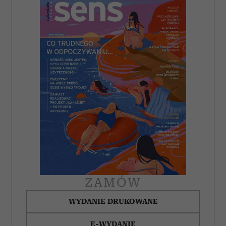
ZAMÓW
WYDANIE DRUKOWANE
E-WYDANIE