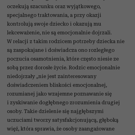
oczekują szacunku oraz wyjątkowego,
specjalnego traktowania, a przy okazji
kontrolują swoje dziecko i okazują mu
lekceważenie, nie są emocjonalnie dojrzali.
W relacji z takim rodzicem potrzeby dziecka nie
są zaspokajane i doświadcza ono rozległego
poczucia osamotnienia, które często niesie ze
sobą przez dorosłe życie. Rodzic emocjonalnie
niedojrzały „nie jest zainteresowany
doświadczeniem bliskości emocjonalnej,
rozumianej jako wzajemne poznawanie się
i zyskiwanie dogłębnego zrozumienia drugiej
osoby. Takie dzielenie się najgłębszymi
uczuciami tworzy satysfakcjonującą, głęboką
więź, która sprawia, że osoby zaangażowane