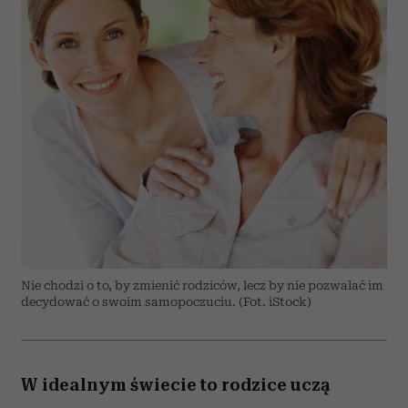
Nie chodzi o to, by zmienić rodziców, lecz by nie pozwalać im
decydować o swoim samopoczuciu. (Fot. iStock)
W idealnym świecie to rodzice uczą