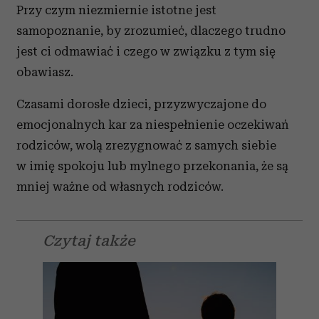
Przy czym niezmiernie istotne jest
samopoznanie, by zrozumieć, dlaczego trudno
jest ci odmawiać i czego w związku z tym się
obawiasz.
Czasami dorosłe dzieci, przyzwyczajone do
emocjonalnych kar za niespełnienie oczekiwań
rodziców, wolą zrezygnować z samych siebie
w imię spokoju lub mylnego przekonania, że są
mniej ważne od własnych rodziców.
Czytaj także