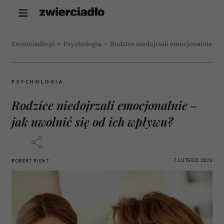
Zwierciadlo.pl
>
Psychologia
>
Rodzice niedojrzali emocjonalnie – j
PSYCHOLOGIA
Rodzice niedojrzali emocjonalnie –
jak uwolnić się od ich wpływu?
7 LUTEGO 2023
ROBERT RIENT