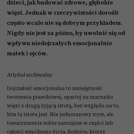
dzieci, jak budować zdrowe, głębokie
więzi. Jednak w rzeczywistości dorośli
często wcale nie są dobrym przykładem.
Nigdy nie jest za późno, by uwolnić się od
wpływu niedojrzałych emocjonalnie
matek i ojców.
Artykuł archiwalny
Dojrzałość emocjonalna to umiejętność
tworzenia prawdziwej, opartej na szacunku
więzi z drugą żyjącą istotą, bez względu na to,
kim ta istota jest. Nie jednorazowy zryw, ale
towarzyszenie sobie nawzajem w części lub
całości wspólnego życia. Rodzice, którzy