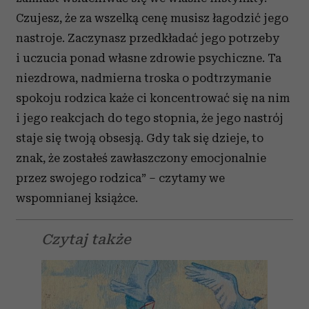
Czujesz, że za wszelką cenę musisz łagodzić jego
nastroje. Zaczynasz przedkładać jego potrzeby
i uczucia ponad własne zdrowie psychiczne. Ta
niezdrowa, nadmierna troska o podtrzymanie
spokoju rodzica każe ci koncentrować się na nim
i jego reakcjach do tego stopnia, że jego nastrój
staje się twoją obsesją. Gdy tak się dzieje, to
znak, że zostałeś zawłaszczony emocjonalnie
przez swojego rodzica” – czytamy we
wspomnianej książce.
Czytaj także