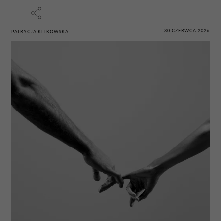
30 CZERWCA 2026
PATRYCJA KLIKOWSKA