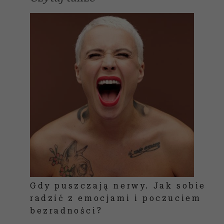
Gdy puszczają nerwy. Jak sobie
radzić z emocjami i poczuciem
bezradności?