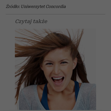
Źródło: Uniwersytet Concordia
Czytaj także