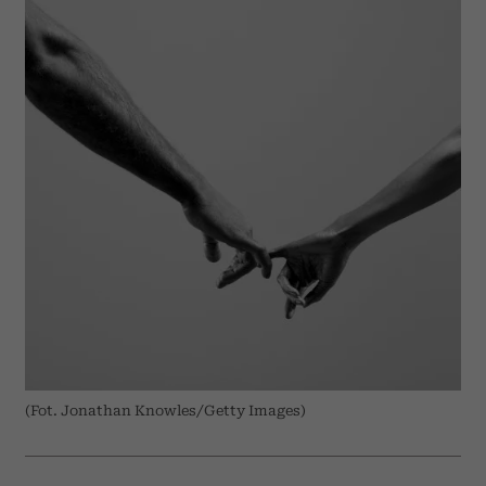
(Fot. Jonathan Knowles/Getty Images)