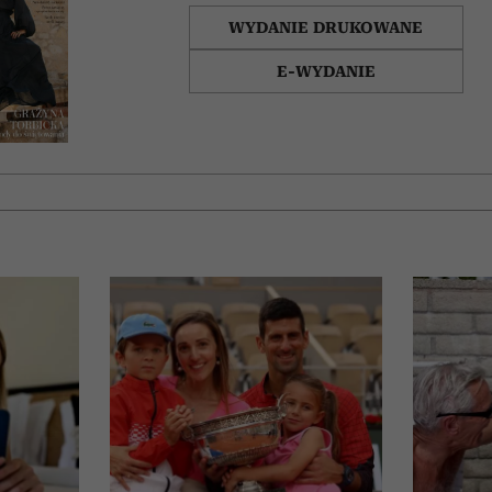
WYDANIE DRUKOWANE
E-WYDANIE