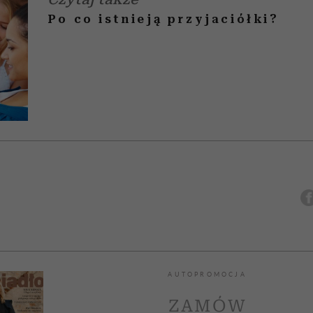
Po co istnieją przyjaciółki?
AUTOPROMOCJA
ZAMÓW