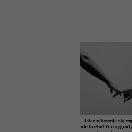
Jak zachowuje się mą
nie kocha? Oto sygnały