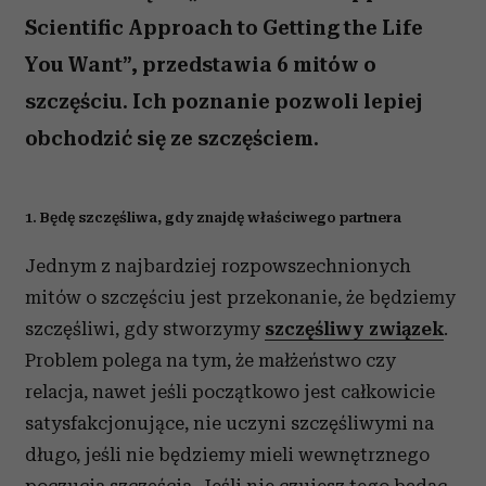
Scientific Approach to Getting the Life
You Want”, przedstawia 6 mitów o
szczęściu. Ich poznanie pozwoli lepiej
obchodzić się ze szczęściem.
1. Będę szczęśliwa, gdy znajdę właściwego partnera
Jednym z najbardziej rozpowszechnionych
mitów o szczęściu jest przekonanie, że będziemy
szczęśliwi, gdy stworzymy
szczęśliwy związek
.
Problem polega na tym, że małżeństwo czy
relacja, nawet jeśli początkowo jest całkowicie
satysfakcjonujące, nie uczyni szczęśliwymi na
długo, jeśli nie będziemy mieli wewnętrznego