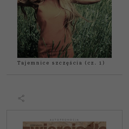
Tajemnice szczęścia (cz. 1)
AUTOPROMOCJA