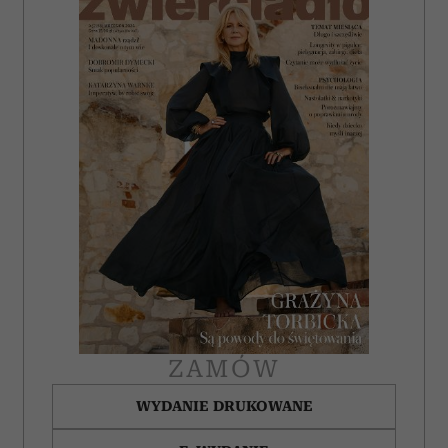
ZAMÓW
WYDANIE DRUKOWANE