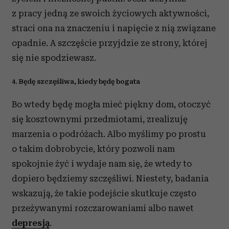
z pracy jedną ze swoich życiowych aktywności,
straci ona na znaczeniu i napięcie z nią związane
opadnie. A szczęście przyjdzie ze strony, której
się nie spodziewasz.
4. Będę szczęśliwa, kiedy będę bogata
Bo wtedy będę mogła mieć piękny dom, otoczyć
się kosztownymi przedmiotami, zrealizuję
marzenia o podróżach. Albo myślimy po prostu
o takim dobrobycie, który pozwoli nam
spokojnie żyć i wydaje nam się, że wtedy to
dopiero będziemy szczęśliwi. Niestety, badania
wskazują, że takie podejście skutkuje często
przeżywanymi rozczarowaniami albo nawet
depresją
.