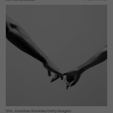
(Fot. Jonathan Knowles/Getty Images)