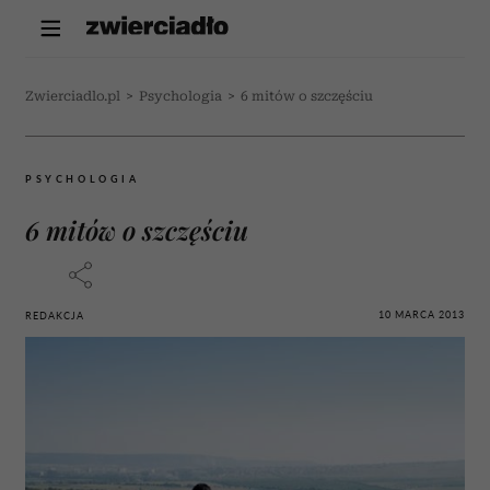
Zwierciadlo.pl
>
Psychologia
>
6 mitów o szczęściu
PSYCHOLOGIA
6 mitów o szczęściu
10 MARCA 2013
REDAKCJA