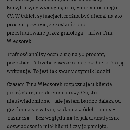
Brazylijczycy wymagają odręcznie napisanego
CV. W takich sytuacjach można być niemal na sto
procent pewnym, że zostanie ono
przestudiowane przez grafologa – mówi Tina
Wieczorek.
Trafność analizy ocenia się na 90 procent,
pozostałe 10 trzeba zawsze oddać osobie, która ją
wykonuje. To jest tak zwany czynnik ludzki.
Czasem Tina Wieczorek rozpoznaje u klienta
jakieś stare, nieuleczone urazy. Często
nieuświadomione. – Ale jestem bardzo daleka od
grzebania się w tym, szukania źródeł traumy –
zaznacza. – Bez względu na to, jak dramatyczne
doświadczenia miał klient i czy je pamięta,