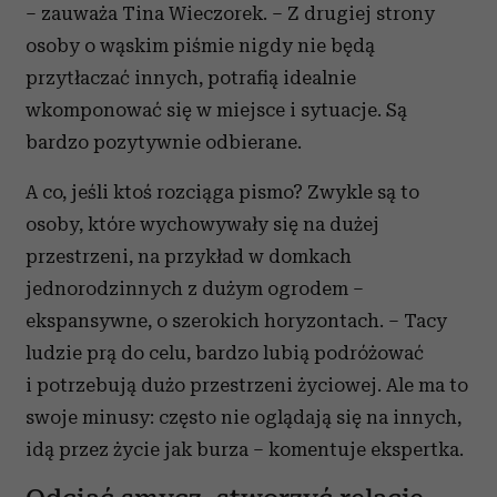
– zauważa Tina Wieczorek. – Z drugiej strony
osoby o wąskim piśmie nigdy nie będą
przytłaczać innych, potrafią idealnie
wkomponować się w miejsce i sytuacje. Są
bardzo pozytywnie odbierane.
A co, jeśli ktoś rozciąga pismo? Zwykle są to
osoby, które wychowywały się na dużej
przestrzeni, na przykład w domkach
jednorodzinnych z dużym ogrodem –
ekspansywne, o szerokich horyzontach. – Tacy
ludzie prą do celu, bardzo lubią podróżować
i potrzebują dużo przestrzeni życiowej. Ale ma to
swoje minusy: często nie oglądają się na innych,
idą przez życie jak burza – komentuje ekspertka.