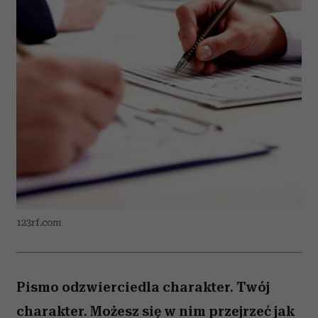
123rf.com
Pismo odzwierciedla charakter. Twój
charakter. Możesz się w nim przejrzeć jak