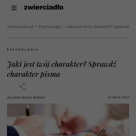
Zwierciadlo.pl
>
Psychologia
>
Jaki jest twój charakter? Sprawdź ch
PSYCHOLOGIA
Jaki jest twój charakter? Sprawdź
charakter pisma
23 MAJA 2013
JOLANTA MARIA BERENT