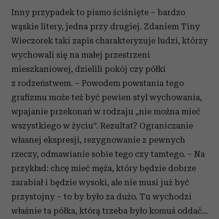
Inny przypadek to pismo ściśnięte – bardzo
wąskie litery, jedna przy drugiej. Zdaniem Tiny
Wieczorek taki zapis charakteryzuje ludzi, którzy
wychowali się na małej przestrzeni
mieszkaniowej, dzielili pokój czy półki
z rodzeństwem. – Powodem powstania tego
grafizmu może też być pewien styl wychowania,
wpajanie przekonań w rodzaju „nie można mieć
wszystkiego w życiu”. Rezultat? Ograniczanie
własnej ekspresji, rezygnowanie z pewnych
rzeczy, odmawianie sobie tego czy tamtego. – Na
przykład: chcę mieć męża, który będzie dobrze
zarabiał i będzie wysoki, ale nie musi już być
przystojny – to by było za dużo. Tu wychodzi
właśnie ta półka, którą trzeba było komuś oddać...