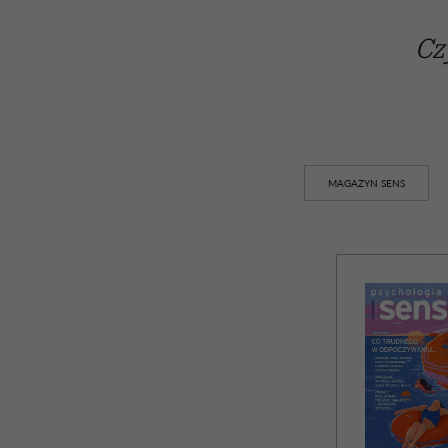
Cz
MAGAZYN SENS