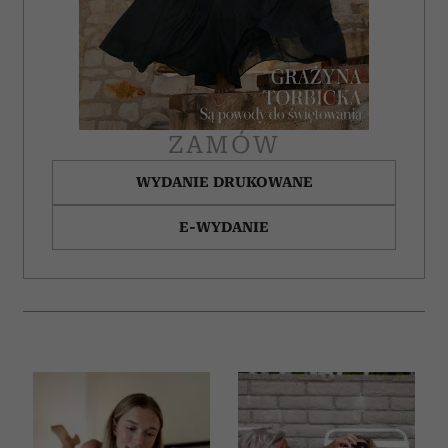
ZAMÓW
WYDANIE DRUKOWANE
E-WYDANIE