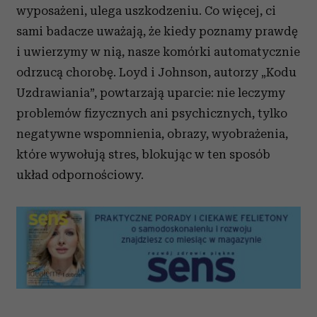
wyposażeni, ulega uszkodzeniu. Co więcej, ci
sami badacze uważają, że kiedy poznamy prawdę
i uwierzymy w nią, nasze komórki automatycznie
odrzucą chorobę. Loyd i Johnson, autorzy „Kodu
Uzdrawiania”, powtarzają uparcie: nie leczymy
problemów fizycznych ani psychicznych, tylko
negatywne wspomnienia, obrazy, wyobrażenia,
które wywołują stres, blokując w ten sposób
układ odpornościowy.