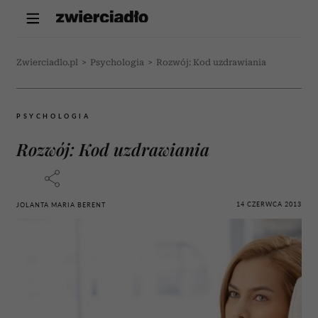
Zwierciadlo.pl
>
Psychologia
>
Rozwój: Kod uzdrawiania
PSYCHOLOGIA
Rozwój: Kod uzdrawiania
14 CZERWCA 2013
JOLANTA MARIA BERENT