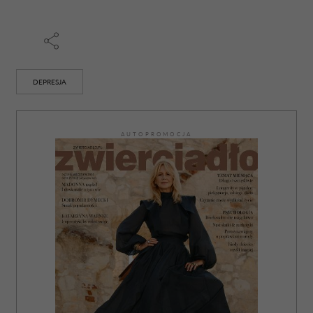
DEPRESJA
AUTOPROMOCJA