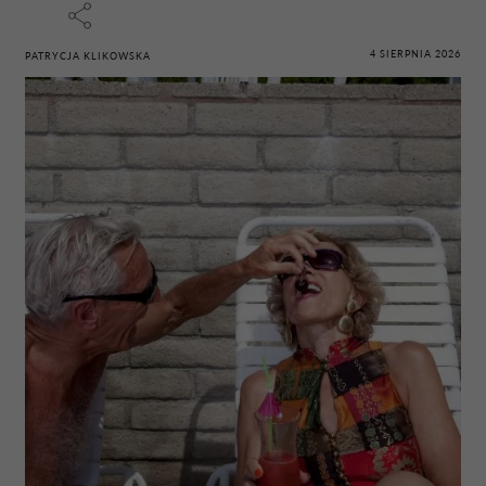
4 SIERPNIA 2026
PATRYCJA KLIKOWSKA