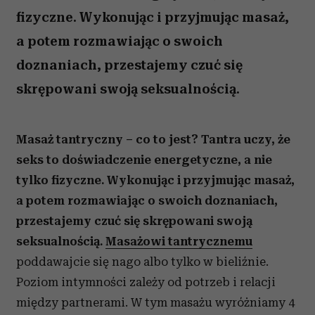
fizyczne. Wykonując i przyjmując masaż,
a potem rozmawiając o swoich
doznaniach, przestajemy czuć się
skrępowani swoją seksualnością.
Masaż tantryczny – co to jest? Tantra uczy, że
seks to doświadczenie energetyczne, a nie
tylko fizyczne. Wykonując i przyjmując masaż,
a potem rozmawiając o swoich doznaniach,
przestajemy czuć się skrępowani swoją
seksualnością.
Masażowi tantrycznemu
poddawajcie się nago albo tylko w bieliźnie.
Poziom intymności zależy od potrzeb i relacji
między partnerami. W tym masażu wyróżniamy 4