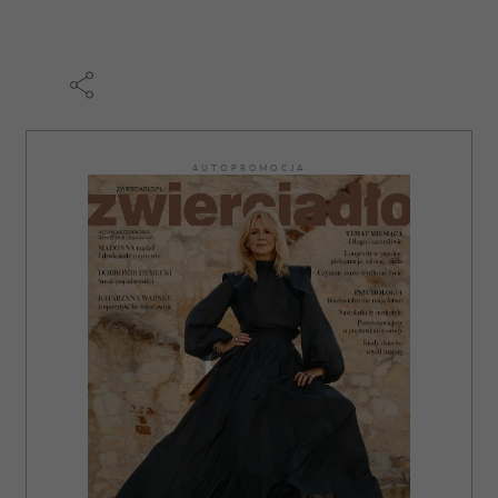
AUTOPROMOCJA