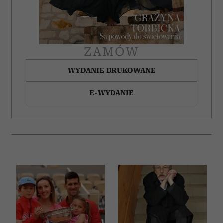
ZAMÓW
WYDANIE DRUKOWANE
E-WYDANIE