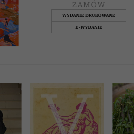
ZAMÓW
WYDANIE DRUKOWANE
E-WYDANIE