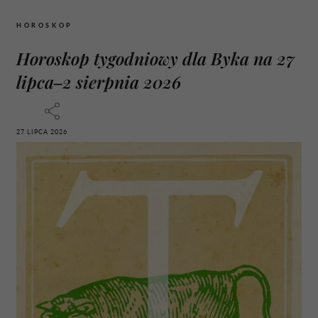
HOROSKOP
Horoskop tygodniowy dla Byka na 27
lipca–2 sierpnia 2026
27 LIPCA 2026