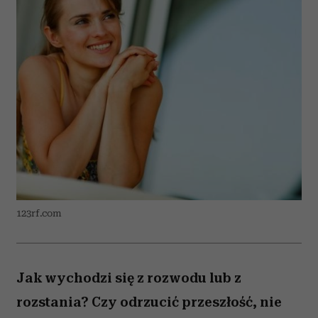
123rf.com
Jak wychodzi się z rozwodu lub z
rozstania? Czy odrzucić przeszłość, nie