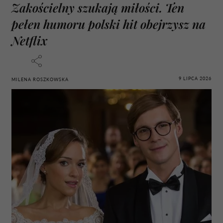
Zakościelny szukają miłości. Ten
pełen humoru polski hit obejrzysz na
Netflix
9 LIPCA 2026
MILENA ROSZKOWSKA