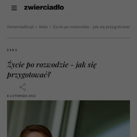
Zwierciadlo.pl
>
Seks
>
Życie po rozwodzie - jak się przygotować?
SEKS
Życie po rozwodzie - jak się
przygotować?
8 LISTOPADA 2012